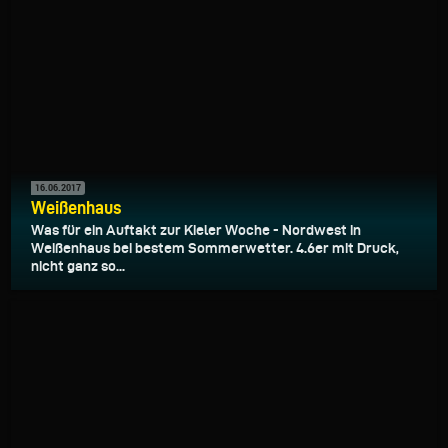
16.06.2017
Weißenhaus
Was für ein Auftakt zur Kieler Woche - Nordwest in
Weißenhaus bei bestem Sommerwetter. 4.6er mit Druck,
nicht ganz so...