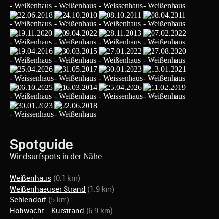
Spotguide
Windsurfspots in der Nähe
Weißenhaus
(0.1 km)
Weißenhaeuser Strand
(1.9 km)
Sehlendorf
(5 km)
Hohwacht - Kurstrand
(6.9 km)