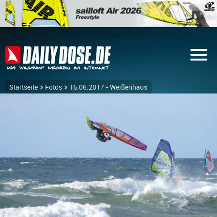
Startseite
Fotos
16.06.2017 - Weißenhaus