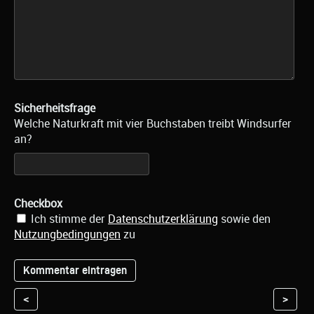
Sicherheitsfrage
Welche Naturkraft mit vier Buchstaben treibt Windsurfer
an?
Checkbox
Ich stimme der
Datenschutzerklärung
sowie den
Nutzungbedingungen
zu
<
>