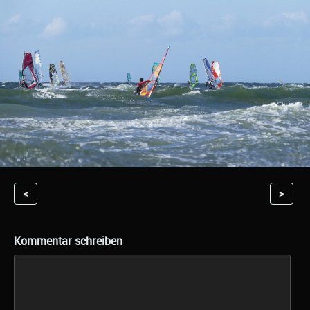
<
>
Kommentar schreiben