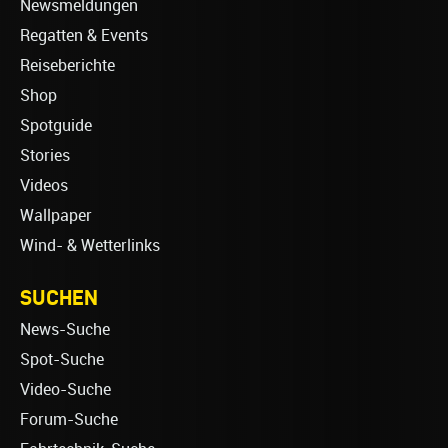
Newsmeldungen
Regatten & Events
Reiseberichte
Shop
Spotguide
Stories
Videos
Wallpaper
Wind- & Wetterlinks
SUCHEN
News-Suche
Spot-Suche
Video-Suche
Forum-Suche