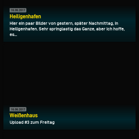
16.06.2017
Heiligenhafen
Hier ein paar Bilder von gestern, später Nachmittag, in
Heiligenhafen. Sehr springlastig das Ganze, aber ich hoffe,
es...
16.06.2017
Weißenhaus
Upload #3 zum Freitag