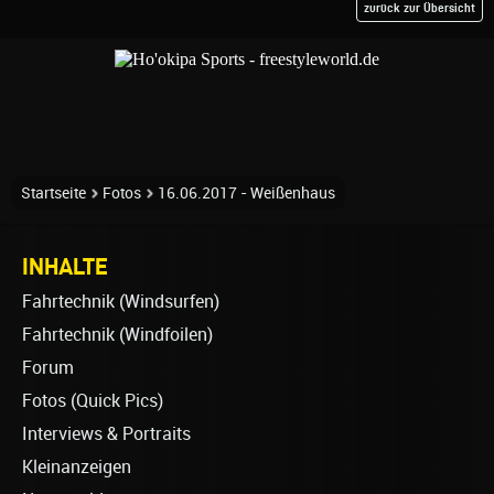
zurück zur Übersicht
Startseite
Fotos
16.06.2017 - Weißenhaus
INHALTE
Fahrtechnik (Windsurfen)
Fahrtechnik (Windfoilen)
Forum
Fotos (Quick Pics)
Interviews & Portraits
Kleinanzeigen