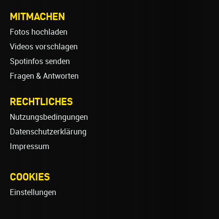
MITMACHEN
Fotos hochladen
Videos vorschlagen
Spotinfos senden
Fragen & Antworten
RECHTLICHES
Nutzungsbedingungen
Datenschutzerklärung
Impressum
COOKIES
Einstellungen