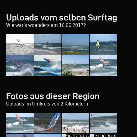
Uploads vom selben Surftag
Wie war's woanders am 16.06.2017?
Fotos aus dieser Region
Uploads im Umkreis von 2 Kilometern