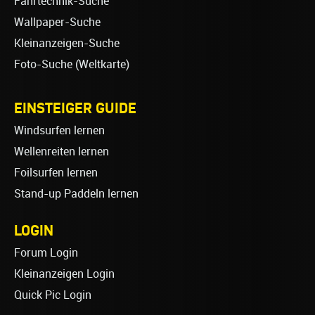
Fahrtechnik-Suche
Wallpaper-Suche
Kleinanzeigen-Suche
Foto-Suche (Weltkarte)
EINSTEIGER GUIDE
Windsurfen lernen
Wellenreiten lernen
Foilsurfen lernen
Stand-up Paddeln lernen
LOGIN
Forum Login
Kleinanzeigen Login
Quick Pic Login