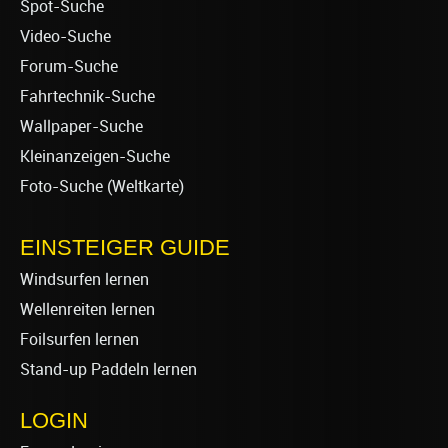
Spot-Suche
Video-Suche
Forum-Suche
Fahrtechnik-Suche
Wallpaper-Suche
Kleinanzeigen-Suche
Foto-Suche (Weltkarte)
EINSTEIGER GUIDE
Windsurfen lernen
Wellenreiten lernen
Foilsurfen lernen
Stand-up Paddeln lernen
LOGIN