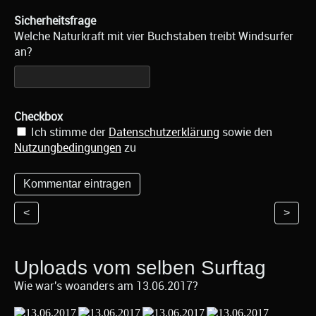
Sicherheitsfrage
Welche Naturkraft mit vier Buchstaben treibt Windsurfer
an?
Checkbox
Ich stimme der
Datenschutzerklärung
sowie den
Nutzungbedingungen
zu
<
>
Uploads vom selben Surftag
Wie war's woanders am 13.06.2017?