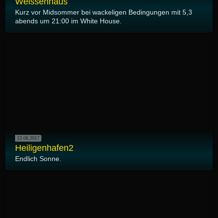
Weissenhaus
Kurz vor Midsommer bei wackeligen Bedingungen mit 5,3
abends um 21:00 im White House.
13.06.2017
Heiligenhafen2
Endlich Sonne.