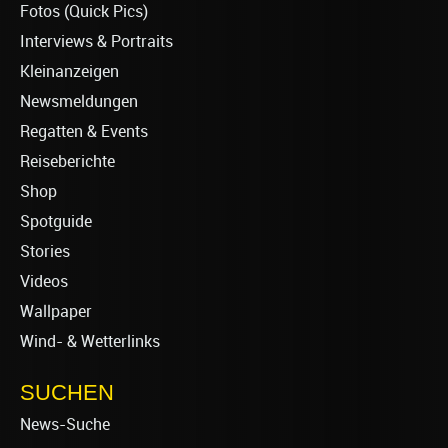
Fotos (Quick Pics)
Interviews & Portraits
Kleinanzeigen
Newsmeldungen
Regatten & Events
Reiseberichte
Shop
Spotguide
Stories
Videos
Wallpaper
Wind- & Wetterlinks
SUCHEN
News-Suche