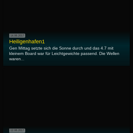
14.06.2017
Heiligenhafen1
Gen Mittag setzte sich die Sonne durch und das 4.7 mit
kleinem Board war für Leichtgewichte passend. Die Wellen
waren...
12.06.2017