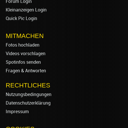
Forum Login
Kleinanzeigen Login
Quick Pic Login
MITMACHEN
Fotos hochladen
Videos vorschlagen
Spotinfos senden
Fragen & Antworten
RECHTLICHES
Nutzungsbedingungen
Datenschutzerklärung
Impressum