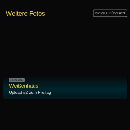
Weitere Fotos
zurück zur Übersicht
16.06.2017
Weißenhaus
Upload #2 zum Freitag