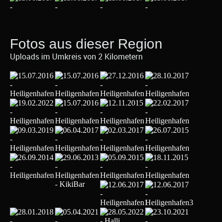
Fotos aus dieser Region
Uploads im Umkreis von 2 Kilometern