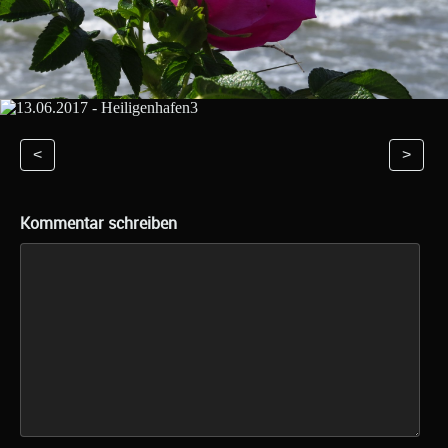
<
>
Kommentar schreiben