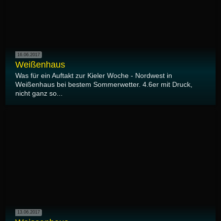
16.06.2017
Weißenhaus
Was für ein Auftakt zur Kieler Woche - Nordwest in
Weißenhaus bei bestem Sommerwetter. 4.6er mit Druck,
nicht ganz so...
13.06.2017