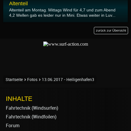
Altenteil
Altenteil am Montag. Mittags Wind für 4,7 und zum Abend
4,2 Wellen gab es leider nur in Mini. Etwas weiter in Luv...
zurück zur Übersicht
Startseite
Fotos
13.06.2017 - Heiligenhafen3
INHALTE
Fahrtechnik (Windsurfen)
Fahrtechnik (Windfoilen)
Forum