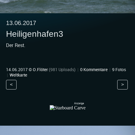
13.06.2017
Heiligenhafen3
Der Rest.
14.06.2017 ©
O.Flöter
(981 Uploads)
|
0 Kommentare
|
9 Fotos
|
Weltkarte
<
>