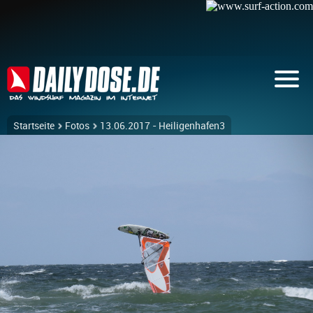
Startseite
Fotos
13.06.2017 - Heiligenhafen3