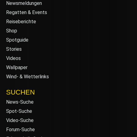
Newsmeldungen
Regatten & Events
Reiseberichte
Shop
Spotguide
Stories
Videos
Wallpaper
Wind- & Wetterlinks
SUCHEN
News-Suche
Spot-Suche
Video-Suche
Forum-Suche