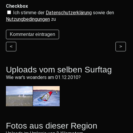
Checkbox
Ich stimme der
Datenschutzerklärung
sowie den
Nutzungbedingungen
zu
<
>
Uploads vom selben Surftag
Wie war's woanders am 01.12.2010?
Fotos aus dieser Region