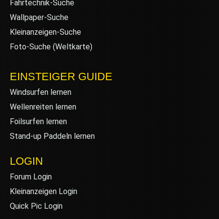
Fahrtechnik-Suche
Wallpaper-Suche
Kleinanzeigen-Suche
Foto-Suche (Weltkarte)
EINSTEIGER GUIDE
Windsurfen lernen
Wellenreiten lernen
Foilsurfen lernen
Stand-up Paddeln lernen
LOGIN
Forum Login
Kleinanzeigen Login
Quick Pic Login