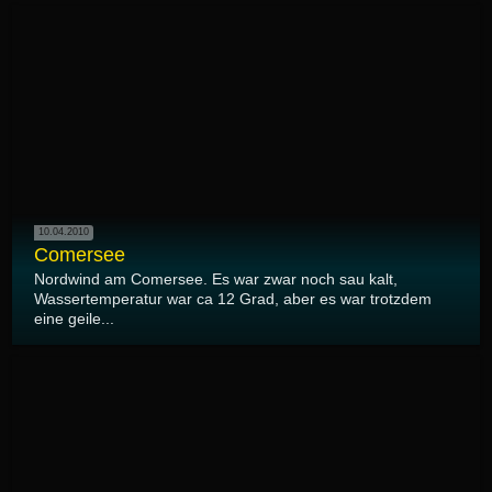
10.04.2010
Comersee
Nordwind am Comersee. Es war zwar noch sau kalt,
Wassertemperatur war ca 12 Grad, aber es war trotzdem
eine geile...