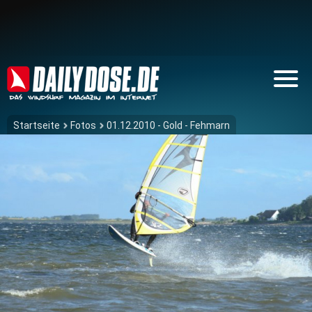
Startseite
Fotos
01.12.2010 - Gold - Fehmarn