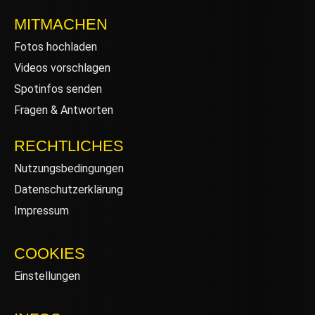
MITMACHEN
Fotos hochladen
Videos vorschlagen
Spotinfos senden
Fragen & Antworten
RECHTLICHES
Nutzungsbedingungen
Datenschutzerklärung
Impressum
COOKIES
Einstellungen