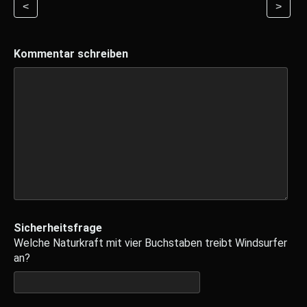
<
>
Kommentar schreiben
Sicherheitsfrage
Welche Naturkraft mit vier Buchstaben treibt Windsurfer
an?