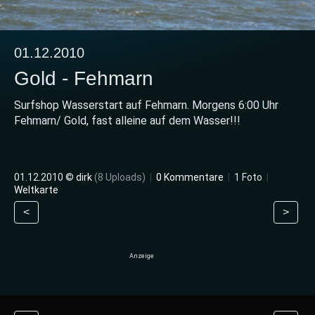
01.12.2010
Gold - Fehmarn
Surfshop Wasserstart auf Fehmarn. Morgens 6:00 Uhr
Fehmarn/ Gold, fast alleine auf dem Wasser!!!
01.12.2010 ©
dirk
(8 Uploads)
|
0 Kommentare
|
1 Foto
|
Weltkarte
<
>