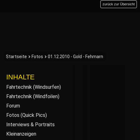
zurück zur Übersicht
Startseite
Fotos
01.12.2010 - Gold - Fehmarn
INHALTE
Fahrtechnik (Windsurfen)
Fahrtechnik (Windfoilen)
Forum
Fotos (Quick Pics)
Interviews & Portraits
Kleinanzeigen