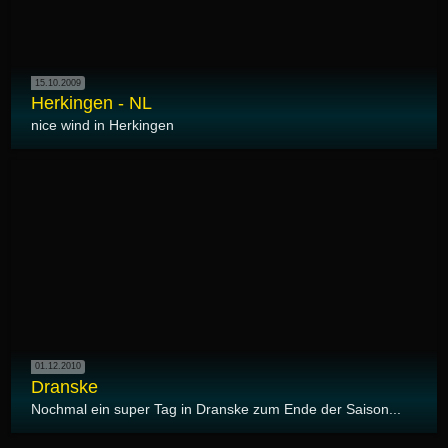
15.10.2009
Herkingen - NL
nice wind in Herkingen
01.12.2010
Dranske
Nochmal ein super Tag in Dranske zum Ende der Saison...