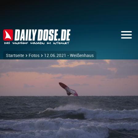
Startseite
Fotos
12.06.2021 - Weißenhaus