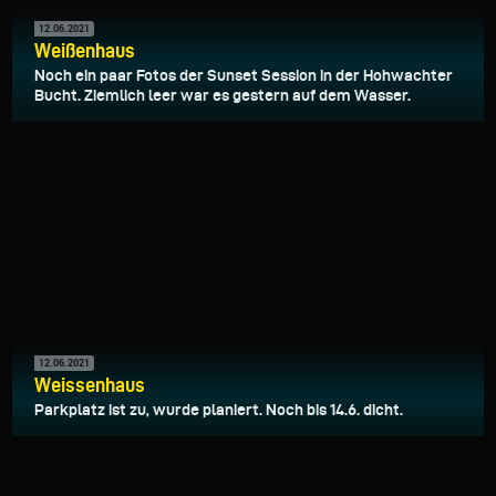
12.06.2021
Weißenhaus
Noch ein paar Fotos der Sunset Session in der Hohwachter
Bucht. Ziemlich leer war es gestern auf dem Wasser.
12.06.2021
Weissenhaus
Parkplatz ist zu, wurde planiert. Noch bis 14.6. dicht.