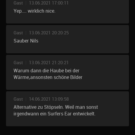
Gast
|
13.06.2021 17:00:11
Yep.... wirklich nice.
Gast
|
13.06.2021 20:20:25
Sauber Nils
Gast
|
13.06.2021 21:20:21
Warum dann die Haube bei der
Wärme,ansonsten schöne Bilder
Gast
|
14.06.2021 13:09:58
Alternative zu Stöpseln. Weil man sonst
irgendwann ein Surfers Ear entwickelt.