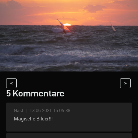
<
>
5 Kommentare
Gast
|
13.06.2021 15:05:38
Magische Bilder!!!