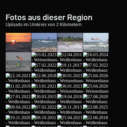
Fotos aus dieser Region
Uploads im Umkreis von 2 Kilometern