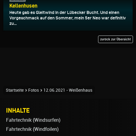
Kellenhusen
Heute gab es Gleitwind in der Lübecker Bucht. Und einen
Vorgeschmack auf den Sommer, mein 5er Neo war definitiv
zu...
zurück zur Übersicht
Startseite
Fotos
12.06.2021 - Weißenhaus
INHALTE
Fahrtechnik (Windsurfen)
Fahrtechnik (Windfoilen)