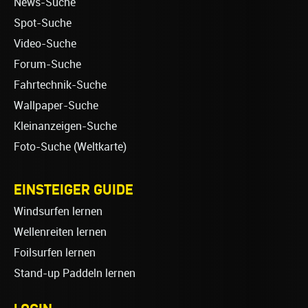
News-Suche
Spot-Suche
Video-Suche
Forum-Suche
Fahrtechnik-Suche
Wallpaper-Suche
Kleinanzeigen-Suche
Foto-Suche (Weltkarte)
EINSTEIGER GUIDE
Windsurfen lernen
Wellenreiten lernen
Foilsurfen lernen
Stand-up Paddeln lernen