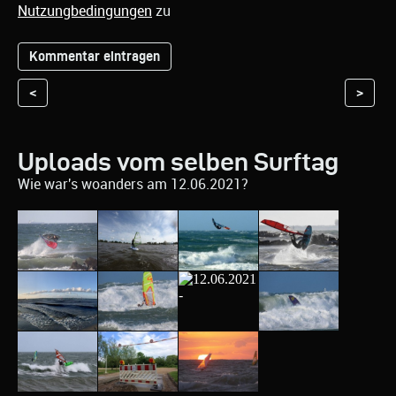
Nutzungbedingungen
zu
<
>
Uploads vom selben Surftag
Wie war's woanders am 12.06.2021?