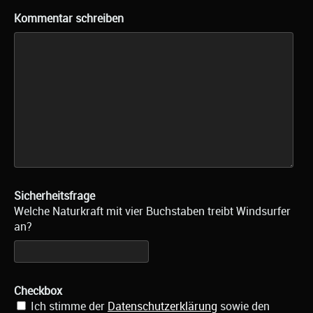
Kommentar schreiben
Sicherheitsfrage
Welche Naturkraft mit vier Buchstaben treibt Windsurfer
an?
Checkbox
Ich stimme der
Datenschutzerklärung
sowie den