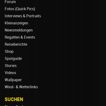
Forum
Fotos (Quick Pics)
Interviews & Portraits
Kleinanzeigen
Newsmeldungen
Regatten & Events
Reiseberichte
Shop
Spotguide
Stories
Videos
Wallpaper
Wind- & Wetterlinks
SUCHEN