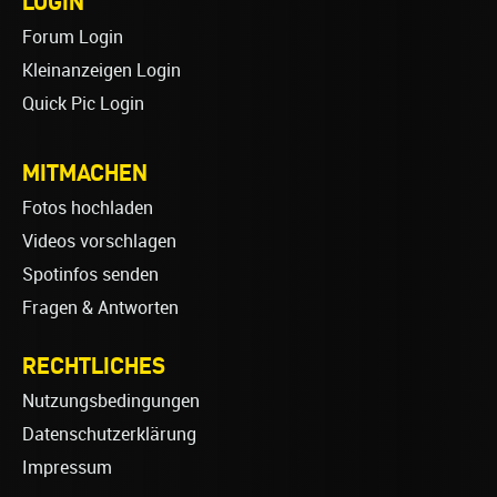
LOGIN
Forum Login
Kleinanzeigen Login
Quick Pic Login
MITMACHEN
Fotos hochladen
Videos vorschlagen
Spotinfos senden
Fragen & Antworten
RECHTLICHES
Nutzungsbedingungen
Datenschutzerklärung
Impressum