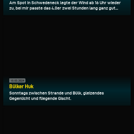
Am Spot in Schwedeneck legte der Wind ab 16 Uhr wieder
zu, bei mir passte das 4.0er zwei Stunden lang ganz gut...
10.03.2024
Bülker Huk
Sonntags zwischen Strande und Bülk, gleizendes
Gegenlicht und fliegende Gischt.