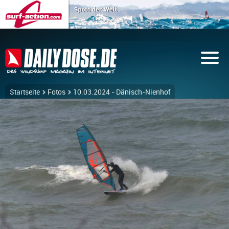
Startseite
Fotos
10.03.2024 - Dänisch-Nienhof