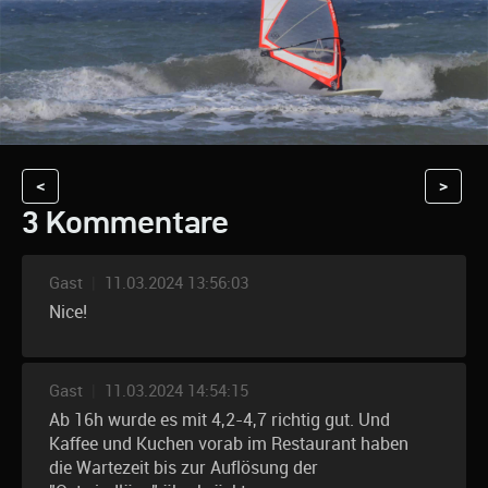
<
>
3 Kommentare
Gast
|
11.03.2024 13:56:03
Nice!
Gast
|
11.03.2024 14:54:15
Ab 16h wurde es mit 4,2-4,7 richtig gut. Und
Kaffee und Kuchen vorab im Restaurant haben
die Wartezeit bis zur Auflösung der