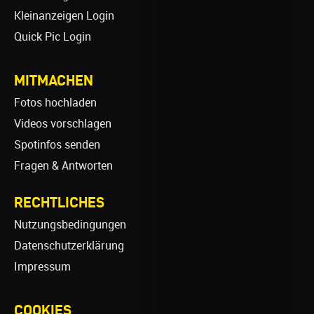
Kleinanzeigen Login
Quick Pic Login
MITMACHEN
Fotos hochladen
Videos vorschlagen
Spotinfos senden
Fragen & Antworten
RECHTLICHES
Nutzungsbedingungen
Datenschutzerklärung
Impressum
COOKIES