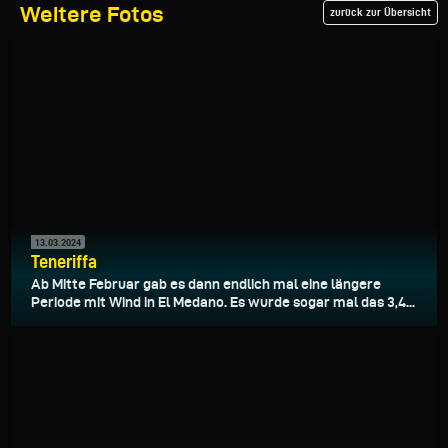
Weitere Fotos
zurück zur Übersicht
13.03.2024
Teneriffa
Ab Mitte Februar gab es dann endlich mal eine längere
Periode mit Wind in El Medano. Es wurde sogar mal das 3,4...