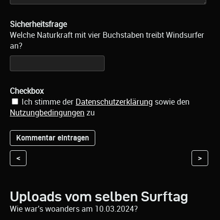
Sicherheitsfrage
Welche Naturkraft mit vier Buchstaben treibt Windsurfer
an?
Checkbox
Ich stimme der
Datenschutzerklärung
sowie den
Nutzungbedingungen
zu
<
>
Uploads vom selben Surftag
Wie war's woanders am 10.03.2024?