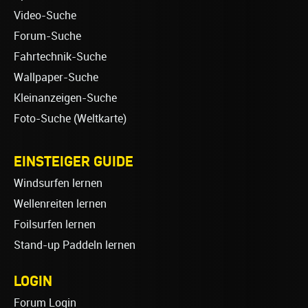
Video-Suche
Forum-Suche
Fahrtechnik-Suche
Wallpaper-Suche
Kleinanzeigen-Suche
Foto-Suche (Weltkarte)
EINSTEIGER GUIDE
Windsurfen lernen
Wellenreiten lernen
Foilsurfen lernen
Stand-up Paddeln lernen
LOGIN
Forum Login