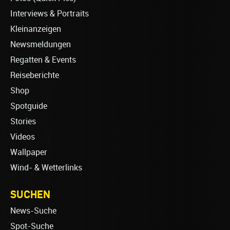
Interviews & Portraits
Kleinanzeigen
Newsmeldungen
Regatten & Events
Reiseberichte
Shop
Spotguide
Stories
Videos
Wallpaper
Wind- & Wetterlinks
SUCHEN
News-Suche
Spot-Suche