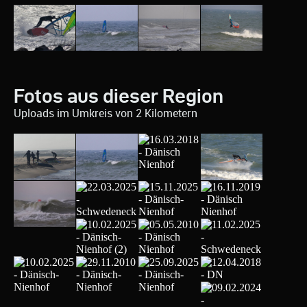
Fotos aus dieser Region
Uploads im Umkreis von 2 Kilometern