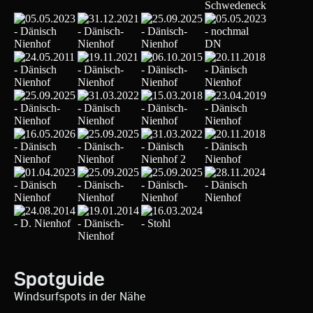
Spotguide
Windsurfspots in der Nähe