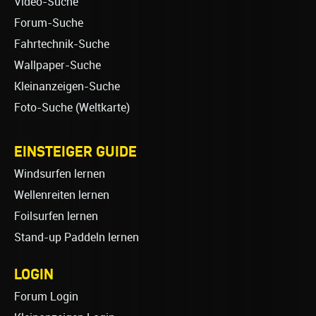
Video-Suche
Forum-Suche
Fahrtechnik-Suche
Wallpaper-Suche
Kleinanzeigen-Suche
Foto-Suche (Weltkarte)
EINSTEIGER GUIDE
Windsurfen lernen
Wellenreiten lernen
Foilsurfen lernen
Stand-up Paddeln lernen
LOGIN
Forum Login