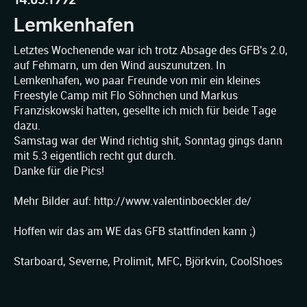
Lemkenhafen
Letztes Wochenende war ich trotz Absage des GFB's 2.0,
auf Fehmarn, um den Wind auszunutzen. In
Lemkenhafen, wo paar Freunde von mir ein kleines
Freestyle Camp mit Flo Söhnchen und Markus
Franziskowski hatten, gesellte ich mich für beide Tage
dazu.
Samstag war der Wind richtig shit, Sonntag gings dann
mit 5.3 eigentlich recht gut durch.
Danke für die Pics!
Mehr Bilder auf: http://www.valentinboeckler.de/
Hoffen wir das am WE das GFB stattfinden kann ;)
Starboard, Severne, Prolimit, MFC, Björkvin, CoolShoes