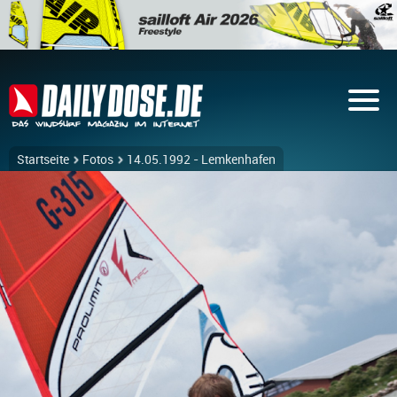
Startseite
Fotos
14.05.1992 - Lemkenhafen