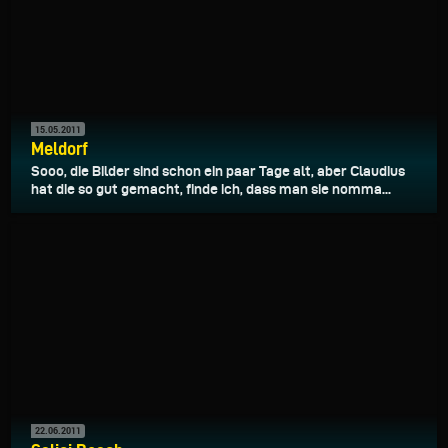
15.05.2011
Meldorf
Sooo, die Bilder sind schon ein paar Tage alt, aber Claudius
hat die so gut gemacht, finde ich, dass man sie nomma...
22.06.2011