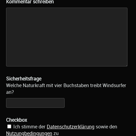
Kommentar schreiben
Sicherheitsfrage
Welche Naturkraft mit vier Buchstaben treibt Windsurfer
an?
Checkbox
Ich stimme der
Datenschutzerklärung
sowie den
Nutzungbedingungen
zu