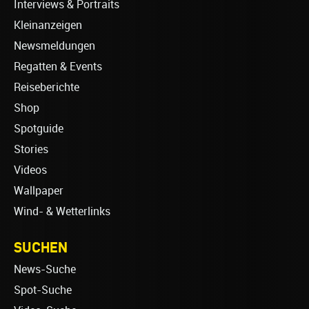
Interviews & Portraits
Kleinanzeigen
Newsmeldungen
Regatten & Events
Reiseberichte
Shop
Spotguide
Stories
Videos
Wallpaper
Wind- & Wetterlinks
SUCHEN
News-Suche
Spot-Suche