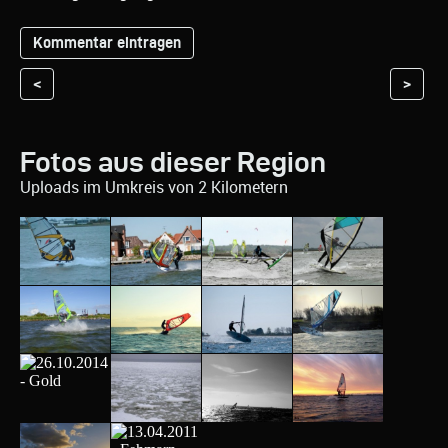
<
>
Fotos aus dieser Region
Uploads im Umkreis von 2 Kilometern