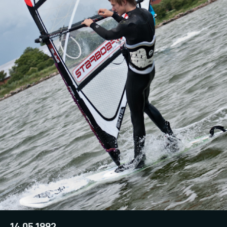
14.05.1992