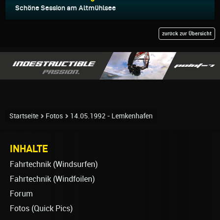
Schöne Session am Altmühlsee
zurück zur Übersicht
Startseite
Fotos
14.05.1992 - Lemkenhafen
INHALTE
Fahrtechnik (Windsurfen)
Fahrtechnik (Windfoilen)
Forum
Fotos (Quick Pics)