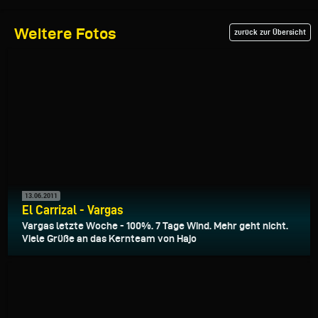
Weitere Fotos
zurück zur Übersicht
13.06.2011
El Carrizal - Vargas
Vargas letzte Woche - 100%. 7 Tage Wind. Mehr geht nicht.
Viele Grüße an das Kernteam von Hajo