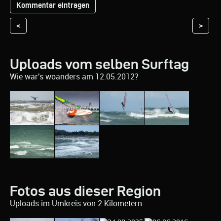
<
>
Uploads vom selben Surftag
Wie war's woanders am 12.05.2012?
Fotos aus dieser Region
Uploads im Umkreis von 2 Kilometern