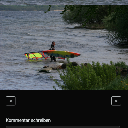
<
>
Kommentar schreiben