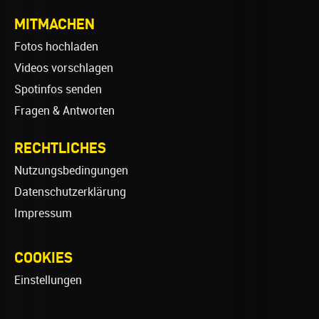
MITMACHEN
Fotos hochladen
Videos vorschlagen
Spotinfos senden
Fragen & Antworten
RECHTLICHES
Nutzungsbedingungen
Datenschutzerklärung
Impressum
COOKIES
Einstellungen