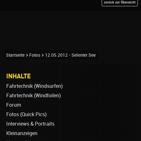
zurück zur Übersicht
Startseite
Fotos
12.05.2012 - Selenter See
INHALTE
Fahrtechnik (Windsurfen)
Fahrtechnik (Windfoilen)
Forum
Fotos (Quick Pics)
Interviews & Portraits
Kleinanzeigen