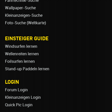
Fahrtechnik-Suche
Wallpaper-Suche
Kleinanzeigen-Suche
Foto-Suche (Weltkarte)
EINSTEIGER GUIDE
Windsurfen lernen
Wellenreiten lernen
Foilsurfen lernen
Stand-up Paddeln lernen
LOGIN
Forum Login
Kleinanzeigen Login
Quick Pic Login