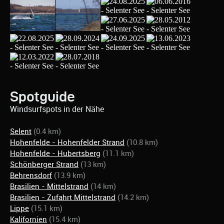
Spotguide
Windsurfspots in der Nähe
Selent
(0.4 km)
Hohenfelde - Hohenfelder Strand
(10.8 km)
Hohenfelde - Hubertsberg
(11.1 km)
Schönberger Strand
(13 km)
Behrensdorf
(13.9 km)
Brasilien - Mittelstrand
(14 km)
Brasilien - Zufahrt Mittelstrand
(14.2 km)
Lippe
(15.1 km)
Kalifornien
(15.4 km)