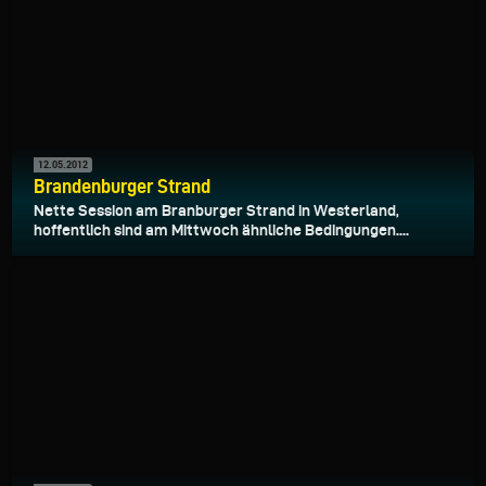
12.05.2012
Brandenburger Strand
Nette Session am Branburger Strand in Westerland,
hoffentlich sind am Mittwoch ähnliche Bedingungen....