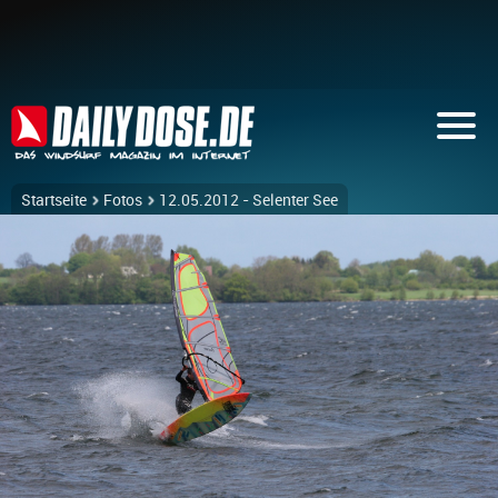
Startseite
Fotos
12.05.2012 - Selenter See