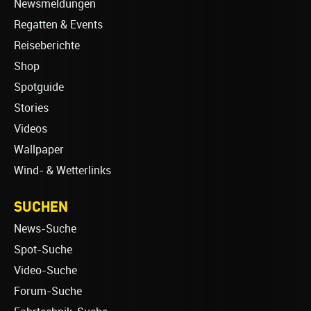
Newsmeldungen
Regatten & Events
Reiseberichte
Shop
Spotguide
Stories
Videos
Wallpaper
Wind- & Wetterlinks
SUCHEN
News-Suche
Spot-Suche
Video-Suche
Forum-Suche