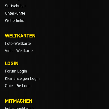
Surfschulen
Unterkünfte
Wetterlinks
WELTKARTEN
Foto-Weltkarte
Video-Weltkarte
LOGIN
Forum Login
Kleinanzeigen Login
Quick Pic Login
MITMACHEN
Fotos hochladen