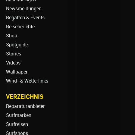
Newsmeldungen
Regatten & Events
Reiseberichte
Shop
Spotguide
Stories
Videos
Wallpaper
Wind- & Wetterlinks
VERZEICHNIS
Reparaturanbieter
Surfmarken
Surfreisen
Surfshops