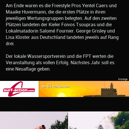
Am Ende waren es die Freestyle Pros Yentel Caers und
Maaike Huvermann, die die ersten Plätze in ihren
jeweiligen Wertungsgruppen belegten. Auf den zweiten
Plätzen landeten der Kieler Foivos Tsoupras und die
Lokalmatadorin Salomé Fournier. George Grisley und
Lisa Kloster aus Deutschland landeten jeweils auf Rang
drei.
Der lokale Wassersportverein und die FPT werten die
Veranstaltung als vollen Erfolg. Nächstes Jahr soll es
eine Neuaflage geben.