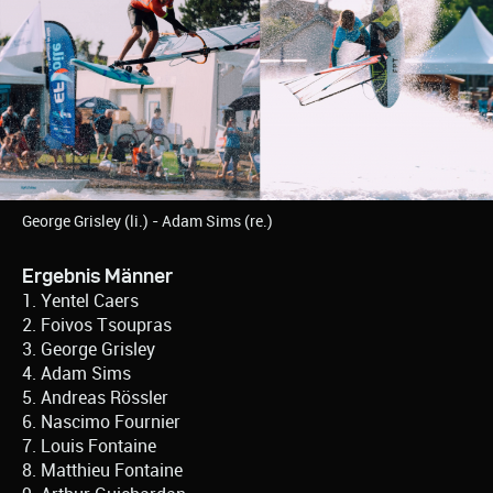
George Grisley (li.) - Adam Sims (re.)
Ergebnis Männer
1. Yentel Caers
2. Foivos Tsoupras
3. George Grisley
4. Adam Sims
5. Andreas Rössler
6. Nascimo Fournier
7. Louis Fontaine
8. Matthieu Fontaine