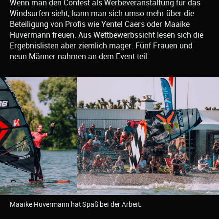
Wenn man den Contest als Werbeveranstaltung für das
Windsurfen sieht, kann man sich umso mehr über die
Beteiligung von Profis wie Yentel Caers oder Maaike
Huvermann freuen. Aus Wettbewerbssicht lesen sich die
Ergebnislisten aber ziemlich mager. Fünf Frauen und
neun Männer nahmen an dem Event teil.
Maaike Huvermann hat Spaß bei der Arbeit.