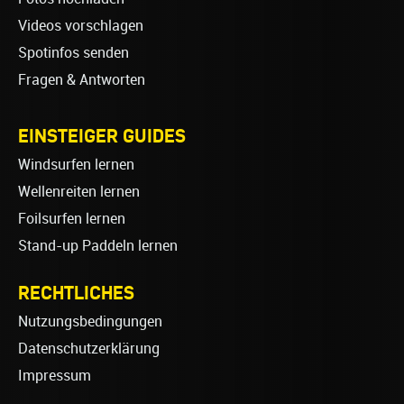
Videos vorschlagen
Spotinfos senden
Fragen & Antworten
EINSTEIGER GUIDES
Windsurfen lernen
Wellenreiten lernen
Foilsurfen lernen
Stand-up Paddeln lernen
RECHTLICHES
Nutzungsbedingungen
Datenschutzerklärung
Impressum