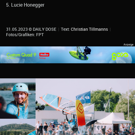
5. Lucie Honegger
31.05.2023 © DAILY DOSE
|
Text:
Christian Tillmanns
|
Fotos/Grafiken: FPT