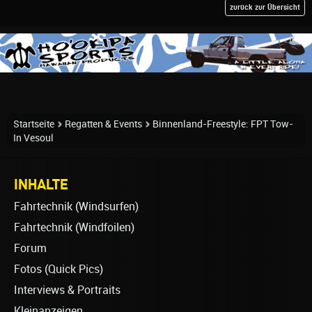
zurück zur Übersicht
Startseite
Regatten & Events
Binnenland-Freestyle: FPT Tow-
In Vesoul
INHALTE
Fahrtechnik (Windsurfen)
Fahrtechnik (Windfoilen)
Forum
Fotos (Quick Pics)
Interviews & Portraits
Kleinanzeigen