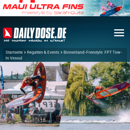
Startseite
Regatten & Events
Binnenland-Freestyle: FPT Tow-
In Vesoul