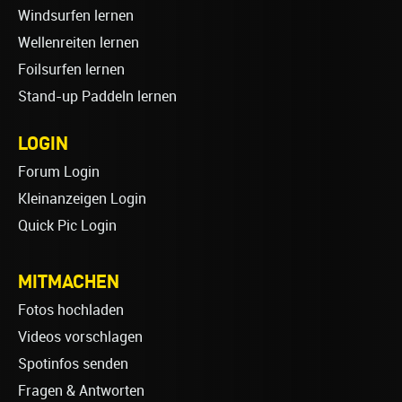
Windsurfen lernen
Wellenreiten lernen
Foilsurfen lernen
Stand-up Paddeln lernen
LOGIN
Forum Login
Kleinanzeigen Login
Quick Pic Login
MITMACHEN
Fotos hochladen
Videos vorschlagen
Spotinfos senden
Fragen & Antworten