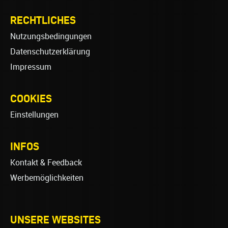
RECHTLICHES
Nutzungsbedingungen
Datenschutzerklärung
Impressum
COOKIES
Einstellungen
INFOS
Kontakt & Feedback
Werbemöglichkeiten
UNSERE WEBSITES