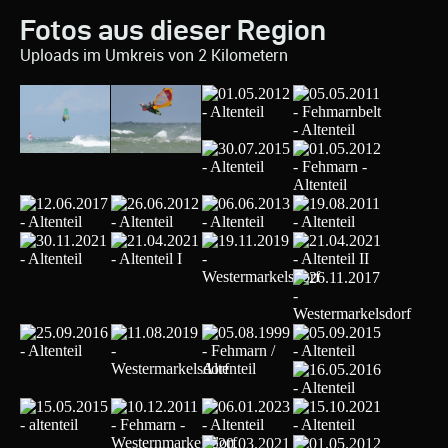
Fotos aus dieser Region
Uploads im Umkreis von 2 Kilometern