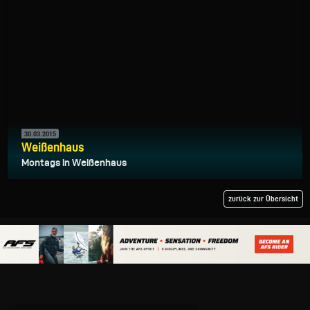
30.03.2015
Weißenhaus
Montags in Weißenhaus
zurück zur Übersicht