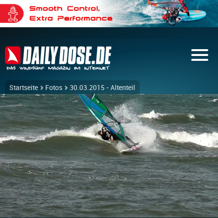
Startseite
Fotos
30.03.2015 - Altenteil