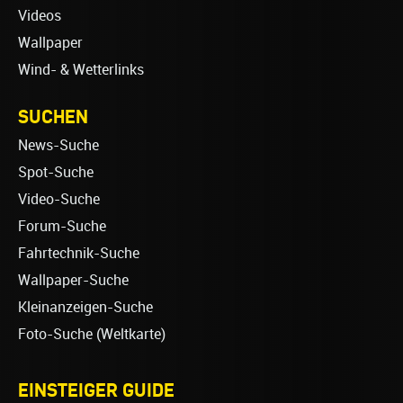
Videos
Wallpaper
Wind- & Wetterlinks
SUCHEN
News-Suche
Spot-Suche
Video-Suche
Forum-Suche
Fahrtechnik-Suche
Wallpaper-Suche
Kleinanzeigen-Suche
Foto-Suche (Weltkarte)
EINSTEIGER GUIDE