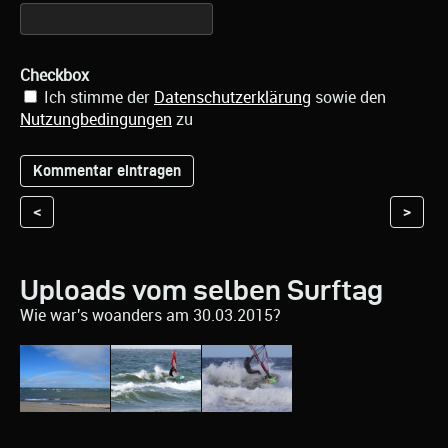
Checkbox
Ich stimme der
Datenschutzerklärung
sowie den
Nutzungbedingungen
zu
<
>
Uploads vom selben Surftag
Wie war's woanders am 30.03.2015?