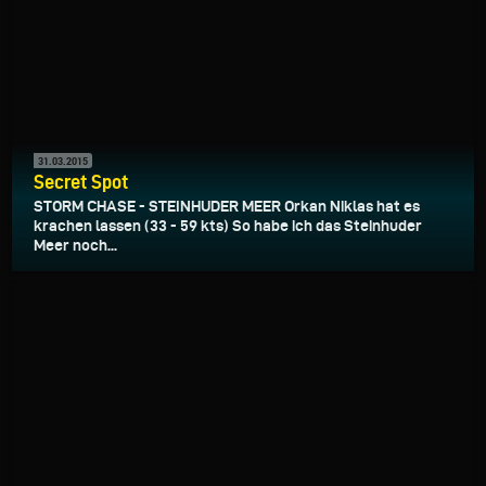
31.03.2015
Secret Spot
STORM CHASE - STEINHUDER MEER Orkan Niklas hat es
krachen lassen (33 - 59 kts) So habe ich das Steinhuder
Meer noch...