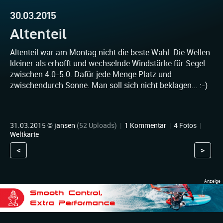
30.03.2015
Altenteil
Altenteil war am Montag nicht die beste Wahl. Die Wellen
kleiner als erhofft und wechselnde Windstärke für Segel
zwischen 4.0-5.0. Dafür jede Menge Platz und
zwischendurch Sonne. Man soll sich nicht beklagen... :-)
31.03.2015 ©
jansen
(52 Uploads)
|
1 Kommentar
|
4 Fotos
|
Weltkarte
<
>