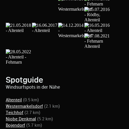
Spotguide
Windsurfspots in der Nähe
Altenteil
(0.5 km)
Westermarkelsdorf
(2.1 km)
Teichhof
(2.7 km)
Niobe Denkmal
(5.2 km)
Bojendorf
(5.7 km)