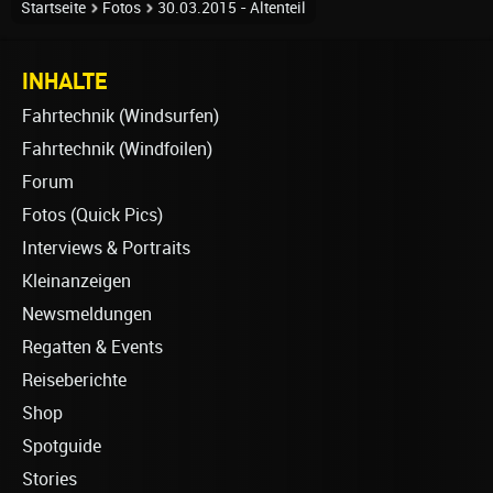
Startseite
Fotos
30.03.2015 - Altenteil
INHALTE
Fahrtechnik (Windsurfen)
Fahrtechnik (Windfoilen)
Forum
Fotos (Quick Pics)
Interviews & Portraits
Kleinanzeigen
Newsmeldungen
Regatten & Events
Reiseberichte
Shop
Spotguide
Stories