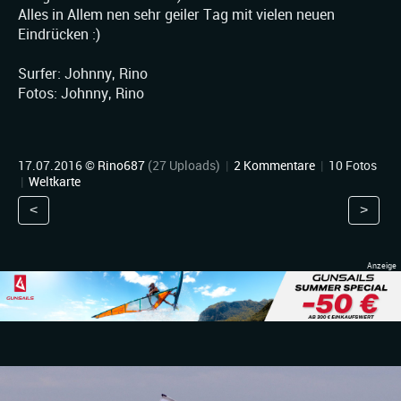
Alles in Allem nen sehr geiler Tag mit vielen neuen
Eindrücken :)
Surfer: Johnny, Rino
Fotos: Johnny, Rino
17.07.2016 ©
Rino687
(27 Uploads)
|
2 Kommentare
|
10 Fotos
|
Weltkarte
<
>