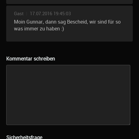
Gast
|
17.07.2016 19:45:03
Moin Gunnar, dann sag Bescheid, wir sind für so
was immer zu haben :)
Kommentar schreiben
Sicherheitsfrage