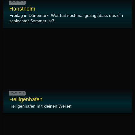
15.07.2016
Hanstholm
Freitag in Dänemark. Wer hat nochmal gesagt,dass das ein
schlechter Sommer ist?
15.07.2016
Heiligenhafen
Heiligenhafen mit kleinen Wellen