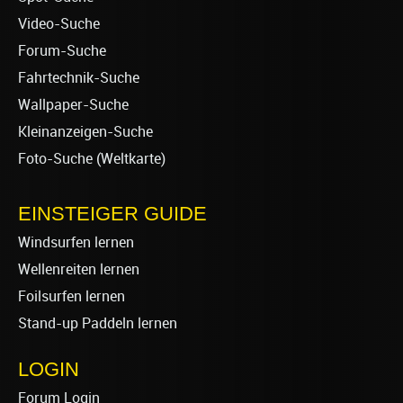
Video-Suche
Forum-Suche
Fahrtechnik-Suche
Wallpaper-Suche
Kleinanzeigen-Suche
Foto-Suche (Weltkarte)
EINSTEIGER GUIDE
Windsurfen lernen
Wellenreiten lernen
Foilsurfen lernen
Stand-up Paddeln lernen
LOGIN
Forum Login