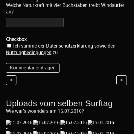
Welche Naturkraft mit vier Buchstaben treibt Windsurfer
an?
Checkbox
Ich stimme der
Datenschutzerklärung
sowie den
Nutzungbedingungen
zu
<
>
Uploads vom selben Surftag
Wie war's woanders am 15.07.2016?