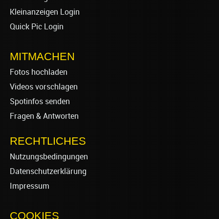
Kleinanzeigen Login
Quick Pic Login
MITMACHEN
Fotos hochladen
Videos vorschlagen
Spotinfos senden
Fragen & Antworten
RECHTLICHES
Nutzungsbedingungen
Datenschutzerklärung
Impressum
COOKIES