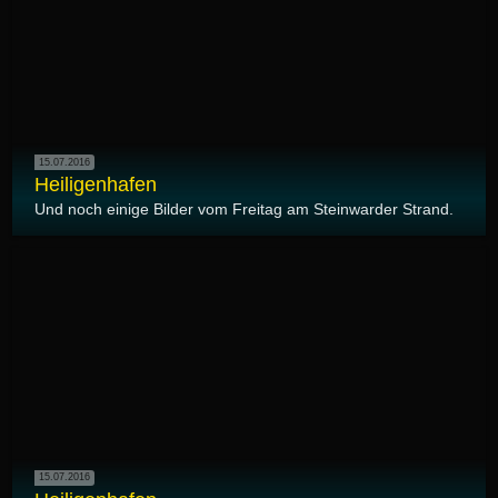
15.07.2016
Heiligenhafen
Und noch einige Bilder vom Freitag am Steinwarder Strand.
15.07.2016