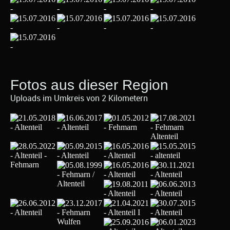
Fotos aus dieser Region
Uploads im Umkreis von 2 Kilometern