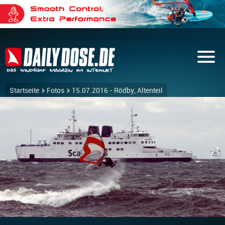
Startseite
Fotos
15.07.2016 - Rödby, Altenteil