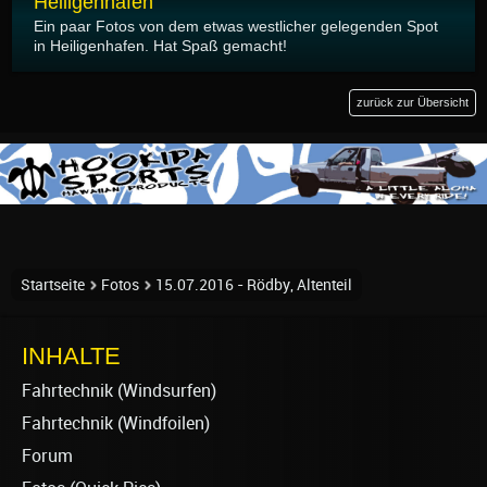
Heiligenhafen
Ein paar Fotos von dem etwas westlicher gelegenden Spot
in Heiligenhafen. Hat Spaß gemacht!
zurück zur Übersicht
Startseite
Fotos
15.07.2016 - Rödby, Altenteil
INHALTE
Fahrtechnik (Windsurfen)
Fahrtechnik (Windfoilen)
Forum