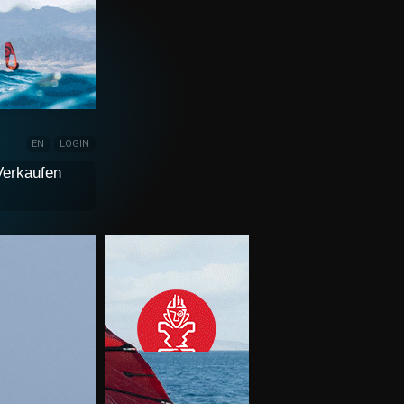
EN
LOGIN
Verkaufen