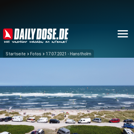
Startseite
Fotos
17.07.2021 - Hanstholm