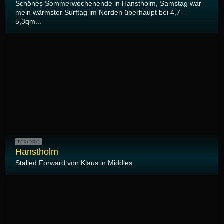
Schönes Sommerwochenende in Hanstholm, Samstag war
mein wärmster Surftag im Norden überhaupt bei 4,7 -
5,3qm...
17.07.2021
Hanstholm
Stalled Forward von Klaus in Middles