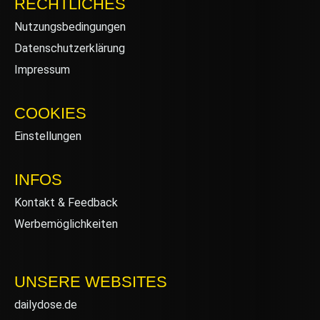
RECHTLICHES
Nutzungsbedingungen
Datenschutzerklärung
Impressum
COOKIES
Einstellungen
INFOS
Kontakt & Feedback
Werbemöglichkeiten
UNSERE WEBSITES
dailydose.de