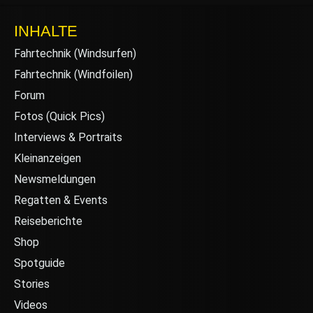
INHALTE
Fahrtechnik (Windsurfen)
Fahrtechnik (Windfoilen)
Forum
Fotos (Quick Pics)
Interviews & Portraits
Kleinanzeigen
Newsmeldungen
Regatten & Events
Reiseberichte
Shop
Spotguide
Stories
Videos