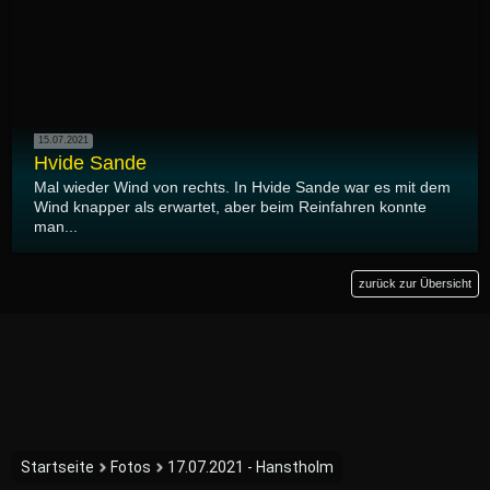
15.07.2021
Hvide Sande
Mal wieder Wind von rechts. In Hvide Sande war es mit dem
Wind knapper als erwartet, aber beim Reinfahren konnte
man...
zurück zur Übersicht
Startseite
Fotos
17.07.2021 - Hanstholm