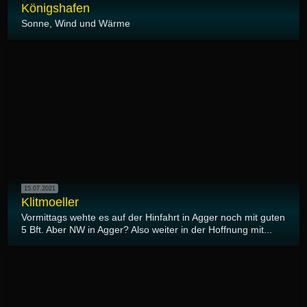
Königshafen
Sonne, Wind und Wärme
15.07.2021
Klitmoeller
Vormittags wehte es auf der Hinfahrt in Agger noch mit guten
5 Bft. Aber NW in Agger? Also weiter in der Hoffnung mit...