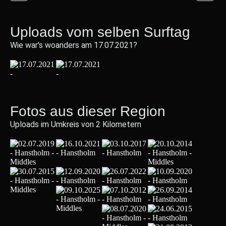
Uploads vom selben Surftag
Wie war's woanders am 17.07.2021?
Fotos aus dieser Region
Uploads im Umkreis von 2 Kilometern