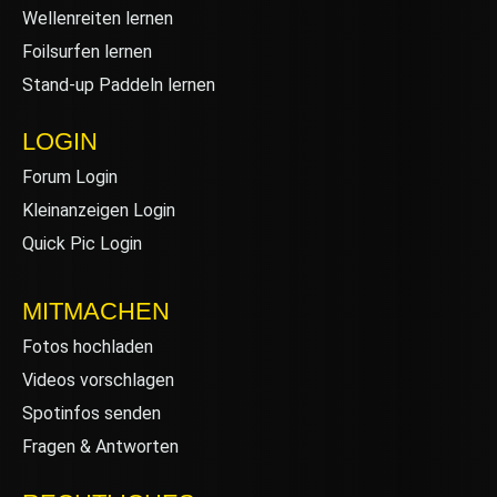
Wellenreiten lernen
Foilsurfen lernen
Stand-up Paddeln lernen
LOGIN
Forum Login
Kleinanzeigen Login
Quick Pic Login
MITMACHEN
Fotos hochladen
Videos vorschlagen
Spotinfos senden
Fragen & Antworten