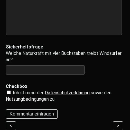
Sicherheitsfrage
Welche Naturkraft mit vier Buchstaben treibt Windsurfer
an?
Checkbox
Ich stimme der
Datenschutzerklärung
sowie den
Nutzungbedingungen
zu
<
>