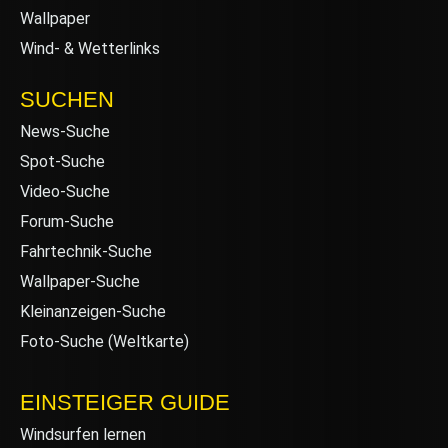
Wallpaper
Wind- & Wetterlinks
SUCHEN
News-Suche
Spot-Suche
Video-Suche
Forum-Suche
Fahrtechnik-Suche
Wallpaper-Suche
Kleinanzeigen-Suche
Foto-Suche (Weltkarte)
EINSTEIGER GUIDE
Windsurfen lernen