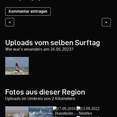
<
>
Uploads vom selben Surftag
Wie war's woanders am 26.05.2023?
Fotos aus dieser Region
Uploads im Umkreis von 2 Kilometern