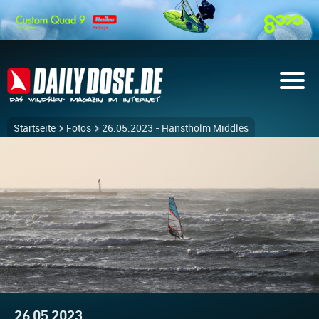
Startseite
Fotos
26.05.2023 - Hanstholm Middles
26.05.2023