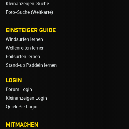
Kleinanzeigen-Suche
Foto-Suche (Weltkarte)
EINSTEIGER GUIDE
Windsurfen lernen
Wellenreiten lernen
Foilsurfen lernen
Stand-up Paddeln lernen
LOGIN
Forum Login
Kleinanzeigen Login
Quick Pic Login
MITMACHEN