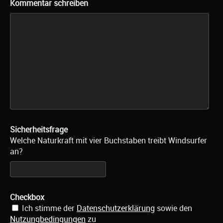
Kommentar schreiben
Sicherheitsfrage
Welche Naturkraft mit vier Buchstaben treibt Windsurfer
an?
Checkbox
Ich stimme der
Datenschutzerklärung
sowie den
Nutzungbedingungen
zu