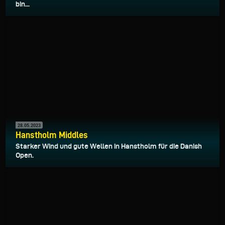
bin...
28.05.2023
Hanstholm Middles
Starker Wind und gute Wellen in Hanstholm für die Danish
Open.