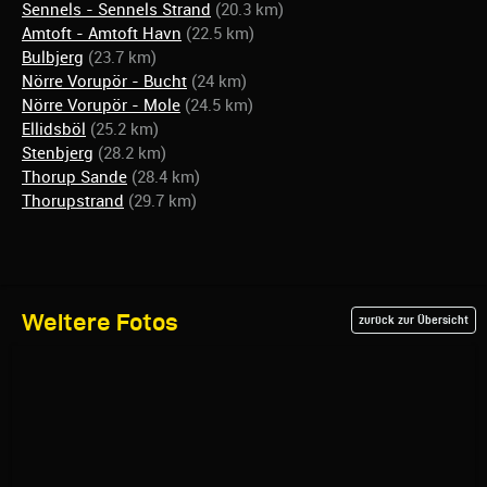
Sennels - Sennels Strand
(20.3 km)
Amtoft - Amtoft Havn
(22.5 km)
Bulbjerg
(23.7 km)
Nörre Vorupör - Bucht
(24 km)
Nörre Vorupör - Mole
(24.5 km)
Ellidsböl
(25.2 km)
Stenbjerg
(28.2 km)
Thorup Sande
(28.4 km)
Thorupstrand
(29.7 km)
Weitere Fotos
zurück zur Übersicht