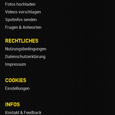
Fotos hochladen
Videos vorschlagen
Spotinfos senden
Fragen & Antworten
RECHTLICHES
Nutzungsbedingungen
Datenschutzerklärung
Impressum
COOKIES
Einstellungen
INFOS
Kontakt & Feedback