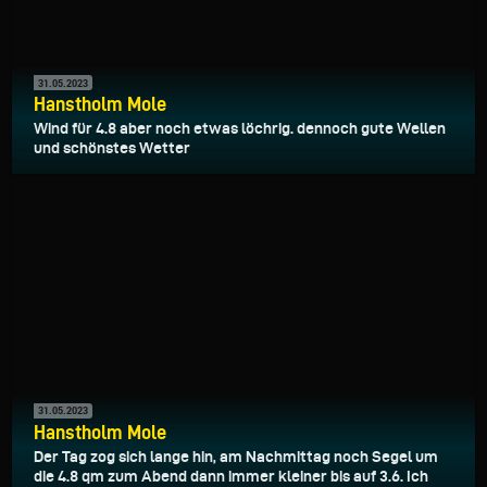
31.05.2023
Hanstholm Mole
Wind für 4.8 aber noch etwas löchrig. dennoch gute Wellen
und schönstes Wetter
31.05.2023
Hanstholm Mole
Der Tag zog sich lange hin, am Nachmittag noch Segel um
die 4.8 qm zum Abend dann immer kleiner bis auf 3.6. Ich