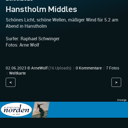
Hanstholm Middles
Schönes Licht, schöne Wellen, mäßiger Wind für 5.2 am
Abend in Hanstholm
Surfer: Raphael Schwinger
Fotos: Arne Wolf
02.06.2023 ©
ArneWolf
(16 Uploads)
|
0 Kommentare
|
7 Fotos
|
Weltkarte
<
>