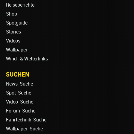
Reiseberichte
Shop
Spotguide
Stories
Videos
Wallpaper
Wind- & Wetterlinks
SUCHEN
News-Suche
Spot-Suche
Video-Suche
Forum-Suche
Fahrtechnik-Suche
Wallpaper-Suche