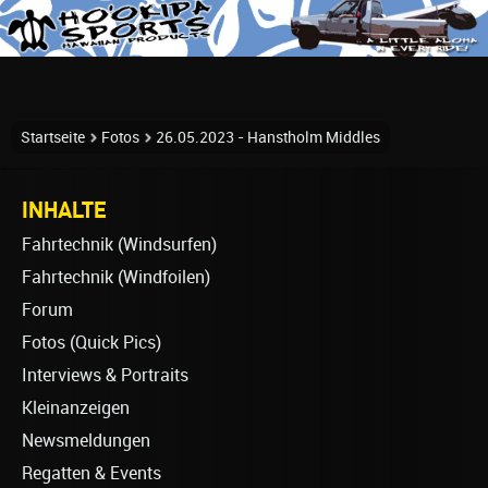
Startseite
Fotos
26.05.2023 - Hanstholm Middles
INHALTE
Fahrtechnik (Windsurfen)
Fahrtechnik (Windfoilen)
Forum
Fotos (Quick Pics)
Interviews & Portraits
Kleinanzeigen
Newsmeldungen
Regatten & Events