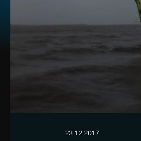
23.12.2017