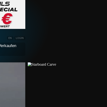
EN
LOGIN
Verkaufen