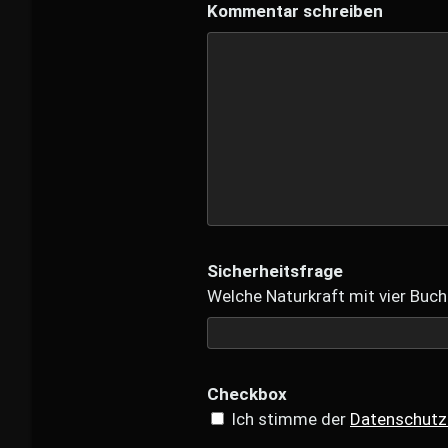
Kommentar schreiben
Sicherheitsfrage
Welche Naturkraft mit vier Buch
Checkbox
Ich stimme der
Datenschutz