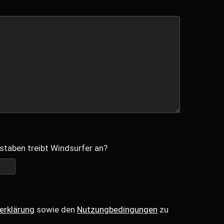
staben treibt Windsurfer an?
erklärung
sowie den
Nutzungbedingungen
zu