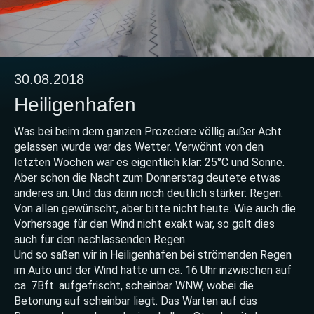
30.08.2018
Heiligenhafen
Was bei beim dem ganzen Prozedere völlig außer Acht
gelassen wurde war das Wetter. Verwöhnt von den
letzten Wochen war es eigentlich klar: 25°C und Sonne.
Aber schon die Nacht zum Donnerstag deutete etwas
anderes an. Und das dann noch deutlich stärker: Regen.
Von allen gewünscht, aber bitte nicht heute. Wie auch die
Vorhersage für den Wind nicht exakt war, so galt dies
auch für den nachlassenden Regen.
Und so saßen wir in Heiligenhafen bei strömenden Regen
im Auto und der Wind hatte um ca. 16 Uhr inzwischen auf
ca. 7Bft. aufgefrischt, scheinbar WNW, wobei die
Betonung auf scheinbar liegt. Das Warten auf das