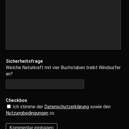
Sicherheitsfrage
Welche Naturkraft mit vier Buchstaben treibt Windsurfer
an?
Checkbox
Ich stimme der
Datenschutzerklärung
sowie den
Nutzungbedingungen
zu