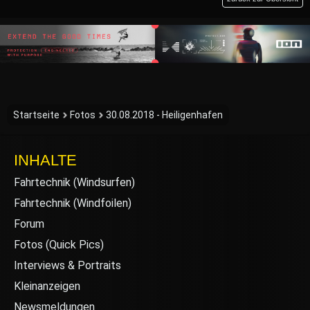
Startseite
Fotos
30.08.2018 - Heiligenhafen
INHALTE
Fahrtechnik (Windsurfen)
Fahrtechnik (Windfoilen)
Forum
Fotos (Quick Pics)
Interviews & Portraits
Kleinanzeigen
Newsmeldungen