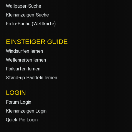
Wallpaper-Suche
Kleinanzeigen-Suche
Foto-Suche (Weltkarte)
EINSTEIGER GUIDE
Windsurfen lernen
Wellenreiten lernen
Foilsurfen lernen
Stand-up Paddeln lernen
LOGIN
Forum Login
Kleinanzeigen Login
Quick Pic Login