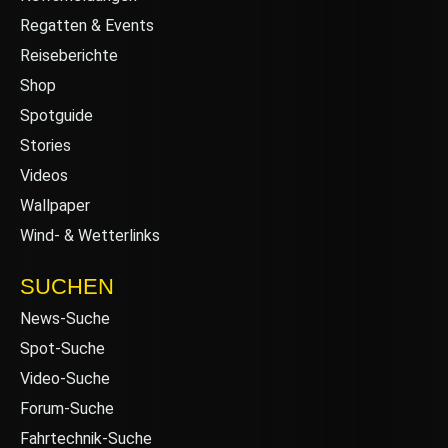
Regatten & Events
Reiseberichte
Shop
Spotguide
Stories
Videos
Wallpaper
Wind- & Wetterlinks
SUCHEN
News-Suche
Spot-Suche
Video-Suche
Forum-Suche
Fahrtechnik-Suche