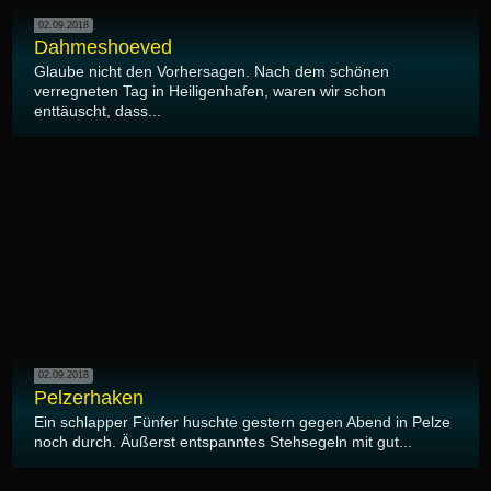
02.09.2018
Dahmeshoeved
Glaube nicht den Vorhersagen. Nach dem schönen
verregneten Tag in Heiligenhafen, waren wir schon
enttäuscht, dass...
02.09.2018
Pelzerhaken
Ein schlapper Fünfer huschte gestern gegen Abend in Pelze
noch durch. Äußerst entspanntes Stehsegeln mit gut...