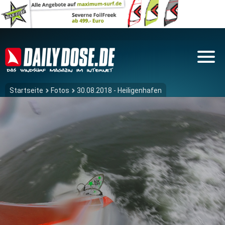
Startseite
Fotos
30.08.2018 - Heiligenhafen