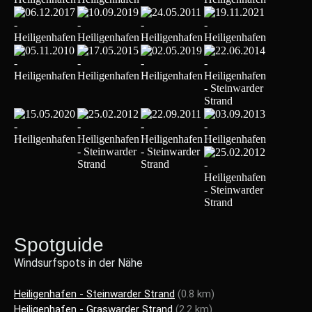
Spotguide
Windsurfspots in der Nähe
Heiligenhafen - Steinwarder Strand
(0.8 km)
Heiligenhafen - Graswarder Strand
(2.2 km)