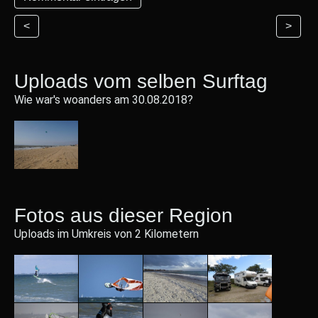
<
>
Uploads vom selben Surftag
Wie war's woanders am 30.08.2018?
Fotos aus dieser Region
Uploads im Umkreis von 2 Kilometern