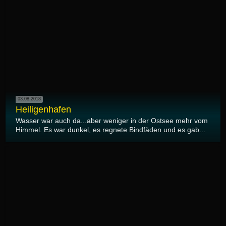
03.08.2018
Heiligenhafen
Wasser war auch da...aber weniger in der Ostsee mehr vom
Himmel. Es war dunkel, es regnete Bindfäden und es gab...