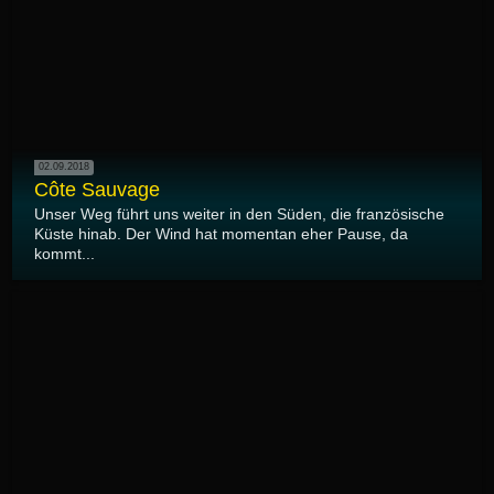
02.09.2018
Côte Sauvage
Unser Weg führt uns weiter in den Süden, die französische
Küste hinab. Der Wind hat momentan eher Pause, da
kommt...