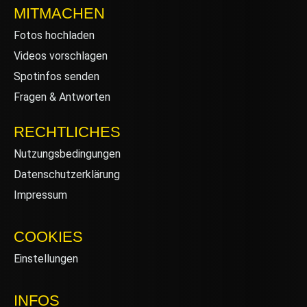
MITMACHEN
Fotos hochladen
Videos vorschlagen
Spotinfos senden
Fragen & Antworten
RECHTLICHES
Nutzungsbedingungen
Datenschutzerklärung
Impressum
COOKIES
Einstellungen
INFOS