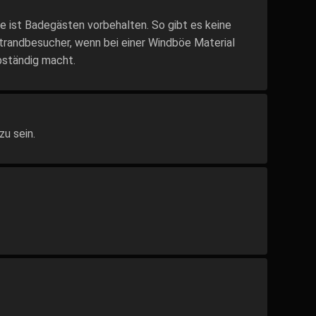
e ist Badegästen vorbehalten. So gibt es keine
Strandbesucher, wenn bei einer Windböe Material
bständig macht.
zu sein.