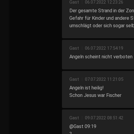
Gast
|
06.07.2022 12:23:26
Der gesamte Strand in der Zon
Gefahr für Kinder und andere 
umschlägt oder sich sogar sel
Gast
|
06.07.2022 17:54:19
Angeln scheint nicht verboten 
Gast
|
07.07.2022 11:21:05
Angeln ist heilig!
Schon Jesus war Fischer
Gast
|
09.07.2022 08:51:42
@Gast 09:19
?