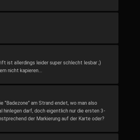
ift ist allerdings leider super schlecht lesbar ;)
 nicht kapieren....
 die "Badezone" am Strand endet, wo man also
 hinlegen darf, doch eigentlich nur die ersten 3-
stprechend der Markierung auf der Karte oder?