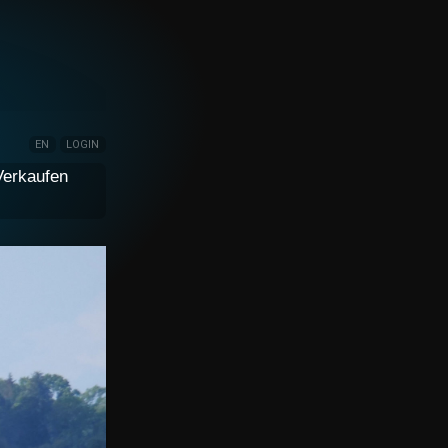
EN
LOGIN
Verkaufen