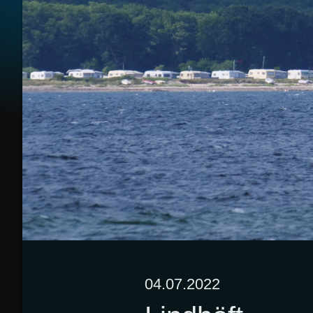
04.07.2022