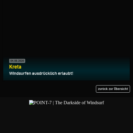
04.08.2020
Kreta
Windsurfen ausdrücklich erlaubt!
zurück zur Übersicht