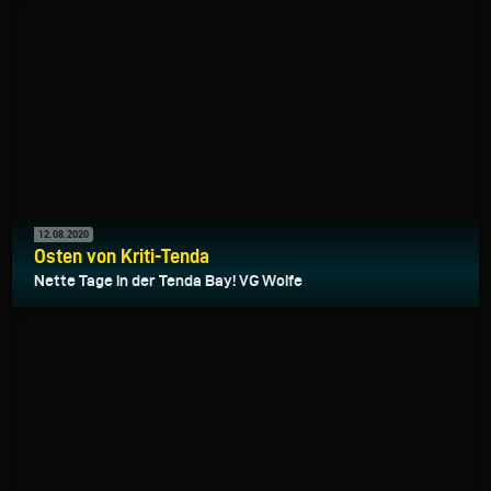
12.08.2020
Osten von Kriti-Tenda
Nette Tage in der Tenda Bay! VG Woife