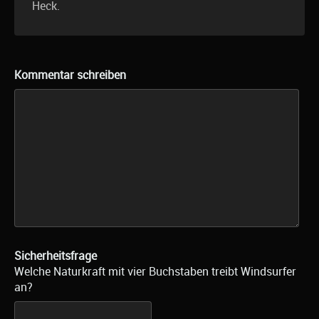
Heck.
Kommentar schreiben
Sicherheitsfrage
Welche Naturkraft mit vier Buchstaben treibt Windsurfer
an?