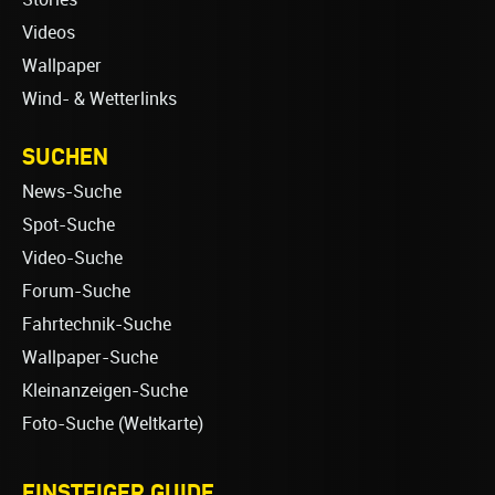
Videos
Wallpaper
Wind- & Wetterlinks
SUCHEN
News-Suche
Spot-Suche
Video-Suche
Forum-Suche
Fahrtechnik-Suche
Wallpaper-Suche
Kleinanzeigen-Suche
Foto-Suche (Weltkarte)
EINSTEIGER GUIDE