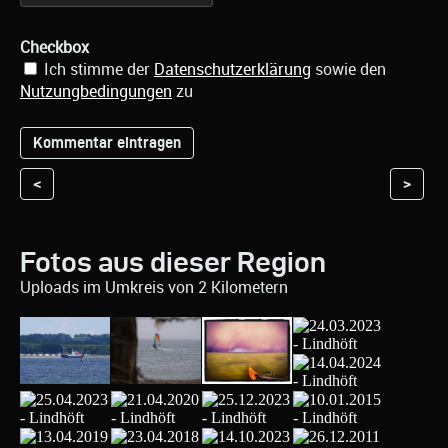
Checkbox
Ich stimme der
Datenschutzerklärung
sowie den
Nutzungbedingungen
zu
<
>
Fotos aus dieser Region
Uploads im Umkreis von 2 Kilometern