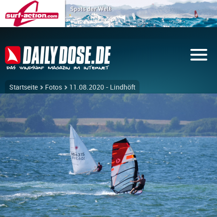
Startseite
Fotos
11.08.2020 - Lindhöft