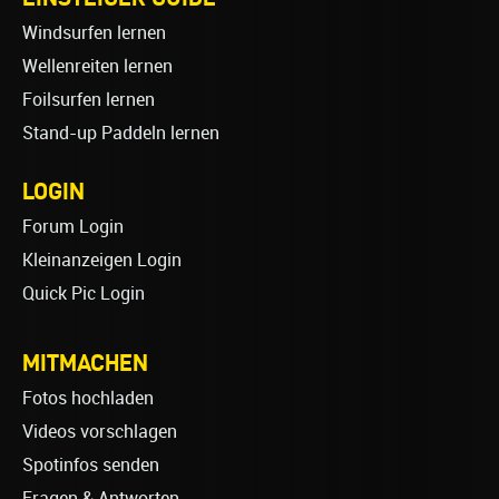
Windsurfen lernen
Wellenreiten lernen
Foilsurfen lernen
Stand-up Paddeln lernen
LOGIN
Forum Login
Kleinanzeigen Login
Quick Pic Login
MITMACHEN
Fotos hochladen
Videos vorschlagen
Spotinfos senden
Fragen & Antworten