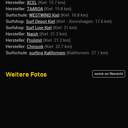
Hersteller:
XCEL
(Kiel: 15.7 km)
Hersteller:
TAAROA
(Kiel: 15.8 km)
Surfschule:
WESTWIND Kiel
(Kiel: 16.8 km)
Surfshop:
Surf Depot Kiel
(Kiel - Kronshagen: 17.6 km)
Surfshop:
Surf Line Kiel
(Kiel: 21 km)
Hersteller:
Naish
(Kiel: 21.2 km)
Hersteller:
Prolimit
(Kiel: 21.2 km)
Hersteller:
Chinook
(Kiel: 22.7 km)
Surfschule:
surfing Kalifornien
(Kalifornien: 27.1 km)
Weitere Fotos
zurück zur Übersicht