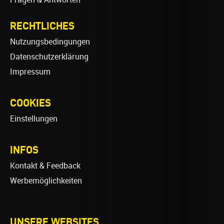
RECHTLICHES
Nutzungsbedingungen
Datenschutzerklärung
Impressum
COOKIES
Einstellungen
INFOS
Kontakt & Feedback
Werbemöglichkeiten
UNSERE WEBSITES