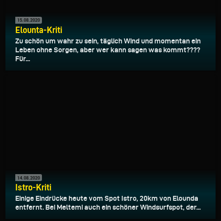
15.08.2020
Elounta-Kriti
Zu schön um wahr zu sein, täglich Wind und momentan ein
Leben ohne Sorgen, aber wer kann sagen was kommt????
Für...
14.08.2020
Istro-Kriti
Einige Eindrücke heute vom Spot Istro, 20km von Elounda
entfernt. Bei Meltemi auch ein schöner Windsurfspot, der...