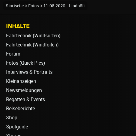
Startseite
Fotos
11.08.2020 - Lindhöft
INHALTE
Fahrtechnik (Windsurfen)
Fahrtechnik (Windfoilen)
Forum
Fotos (Quick Pics)
Interviews & Portraits
Kleinanzeigen
Newsmeldungen
Regatten & Events
Reiseberichte
Shop
Spotguide
Stories