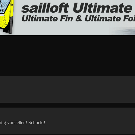
tig vorstellen! Schockt!