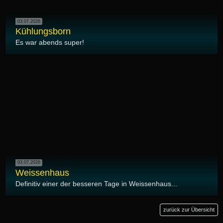
03.07.2026
Kühlungsborn
Es war abends super!
03.07.2026
Weissenhaus
Definitiv einer der besseren Tage in Weissenhaus...
zurück zur Übersicht