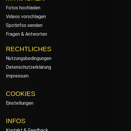
Fotos hochladen
Videos vorschlagen
Spotinfos senden
Fragen & Antworten
RECHTLICHES
Nutzungsbedingungen
Datenschutzerklärung
Impressum
COOKIES
Einstellungen
INFOS
Kontakt & Feedback