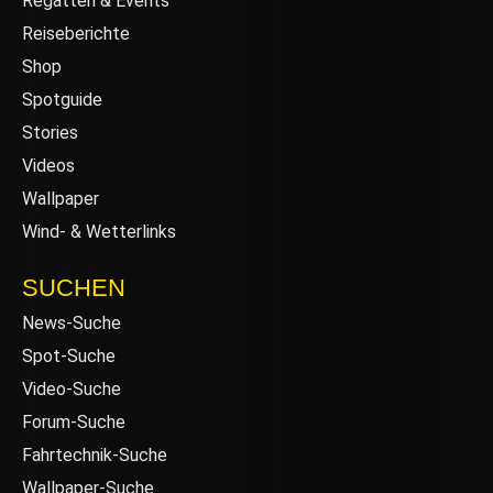
Regatten & Events
Reiseberichte
Shop
Spotguide
Stories
Videos
Wallpaper
Wind- & Wetterlinks
SUCHEN
News-Suche
Spot-Suche
Video-Suche
Forum-Suche
Fahrtechnik-Suche
Wallpaper-Suche