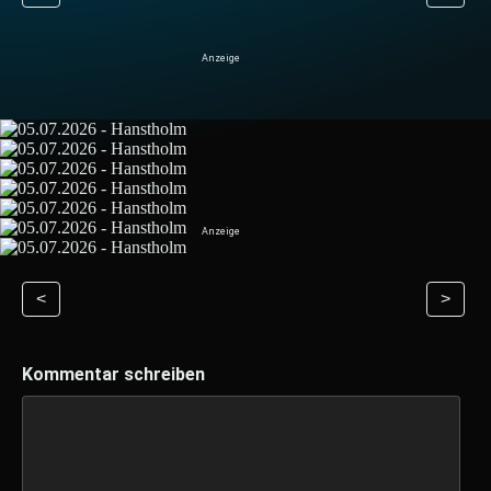
<
>
Kommentar schreiben