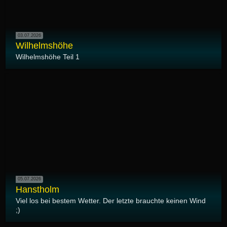
03.07.2026
Wilhelmshöhe
Wilhelmshöhe Teil 1
05.07.2026
Hanstholm
Viel los bei bestem Wetter. Der letzte brauchte keinen Wind
;)