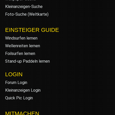
Kleinanzeigen-Suche
Foto-Suche (Weltkarte)
EINSTEIGER GUIDE
Windsurfen lernen
Wellenreiten lernen
Foilsurfen lernen
Stand-up Paddeln lernen
LOGIN
Forum Login
Kleinanzeigen Login
Quick Pic Login
MITMACHEN