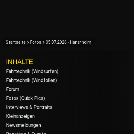
Startseite
Fotos
05.07.2026 - Hanstholm
INHALTE
Fahrtechnik (Windsurfen)
Fahrtechnik (Windfoilen)
Forum
Fotos (Quick Pics)
Interviews & Portraits
Kleinanzeigen
Newsmeldungen