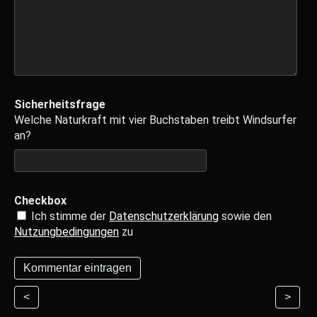
Sicherheitsfrage
Welche Naturkraft mit vier Buchstaben treibt Windsurfer
an?
Checkbox
Ich stimme der
Datenschutzerklärung
sowie den
Nutzungbedingungen
zu
<
>