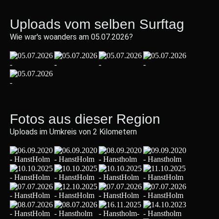
Uploads vom selben Surftag
Wie war's woanders am 05.07.2026?
Fotos aus dieser Region
Uploads im Umkreis von 2 Kilometern