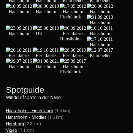
Spotguide
Windsurfspots in der Nähe
Hanstholm - Fischfabrik
(1.4 km)
Hanstholm - Middles
(1.6 km)
Hamborg
(2.3 km)
Vigsö
(7.1 km)