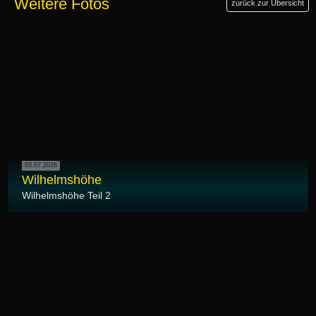
Weitere Fotos
zurück zur Übersicht
03.07.2026
Wilhelmshöhe
Wilhelmshöhe Teil 2