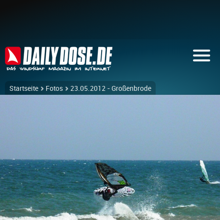
Startseite
Fotos
23.05.2012 - Großenbrode