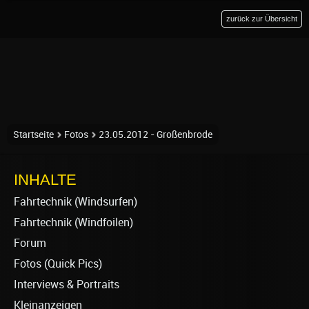
zurück zur Übersicht
Startseite
Fotos
23.05.2012 - Großenbrode
INHALTE
Fahrtechnik (Windsurfen)
Fahrtechnik (Windfoilen)
Forum
Fotos (Quick Pics)
Interviews & Portraits
Kleinanzeigen