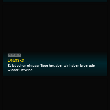
22.05.2012
Dranske
Es ist schon ein paar Tage her, aber wir haben ja gerade
wieder Ostwind.