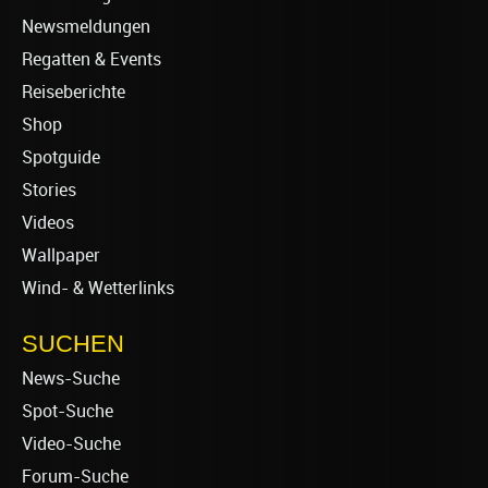
Newsmeldungen
Regatten & Events
Reiseberichte
Shop
Spotguide
Stories
Videos
Wallpaper
Wind- & Wetterlinks
SUCHEN
News-Suche
Spot-Suche
Video-Suche
Forum-Suche