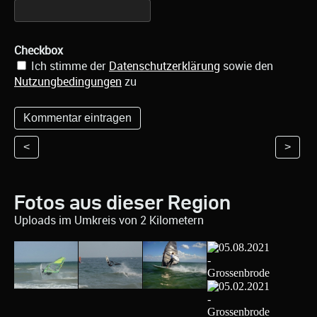
Checkbox
Ich stimme der
Datenschutzerklärung
sowie den
Nutzungbedingungen
zu
<
>
Fotos aus dieser Region
Uploads im Umkreis von 2 Kilometern