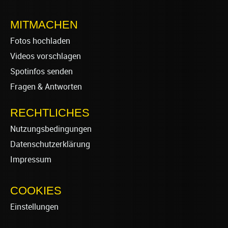
MITMACHEN
Fotos hochladen
Videos vorschlagen
Spotinfos senden
Fragen & Antworten
RECHTLICHES
Nutzungsbedingungen
Datenschutzerklärung
Impressum
COOKIES
Einstellungen