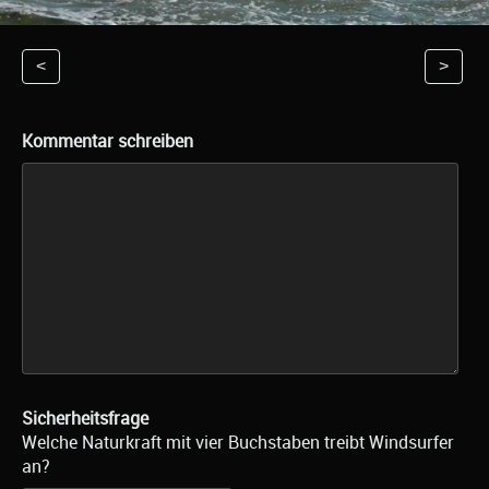
<
>
Kommentar schreiben
Sicherheitsfrage
Welche Naturkraft mit vier Buchstaben treibt Windsurfer
an?