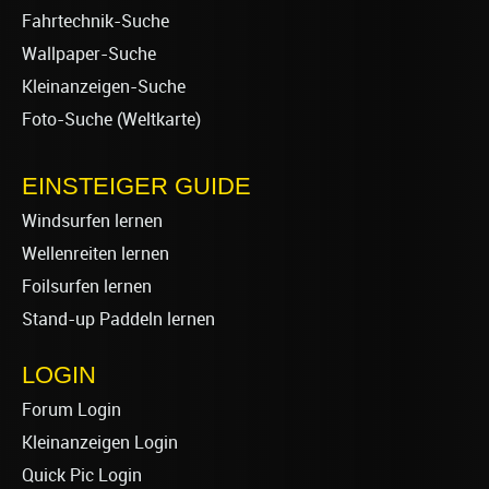
Fahrtechnik-Suche
Wallpaper-Suche
Kleinanzeigen-Suche
Foto-Suche (Weltkarte)
EINSTEIGER GUIDE
Windsurfen lernen
Wellenreiten lernen
Foilsurfen lernen
Stand-up Paddeln lernen
LOGIN
Forum Login
Kleinanzeigen Login
Quick Pic Login