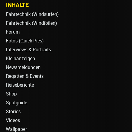
INHALTE
Fahrtechnik (Windsurfen)
Fahrtechnik (Windfoilen)
Forum
Fotos (Quick Pics)
Interviews & Portraits
Kleinanzeigen
Newsmeldungen
Regatten & Events
Reiseberichte
Shop
Spotguide
Stories
Videos
Wallpaper