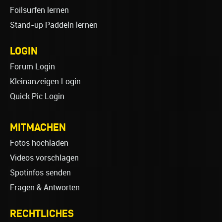
Foilsurfen lernen
Stand-up Paddeln lernen
LOGIN
Forum Login
Kleinanzeigen Login
Quick Pic Login
MITMACHEN
Fotos hochladen
Videos vorschlagen
Spotinfos senden
Fragen & Antworten
RECHTLICHES