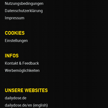
Nutzungsbedingungen
Datenschutzerklärung
Impressum
COOKIES
Einstellungen
INFOS
Kontakt & Feedback
Werbemöglichkeiten
UNSERE WEBSITES
dailydose.de
dailydose.de/en
(english)