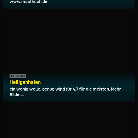
www.masthoch.de
19.04.2016
Heiligenhafen
ein wenig welle, genug wind für 4.7 für die meisten. Mehr
Bilder...