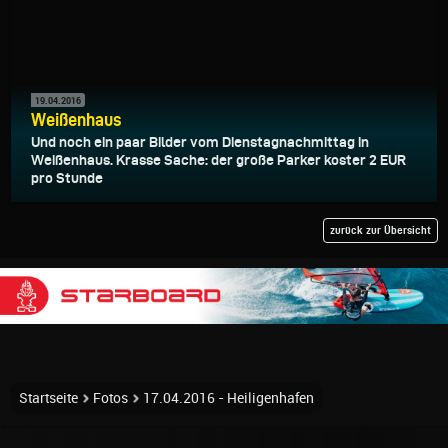
19.04.2016
Weißenhaus
Und noch ein paar Bilder vom Dienstagnachmittag in
Weißenhaus. Krasse Sache: der große Parker koster 2 EUR
pro Stunde
zurück zur Übersicht
Startseite
Fotos
17.04.2016 - Heiligenhafen