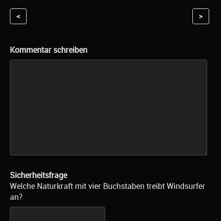
<
>
Kommentar schreiben
Sicherheitsfrage
Welche Naturkraft mit vier Buchstaben treibt Windsurfer
an?