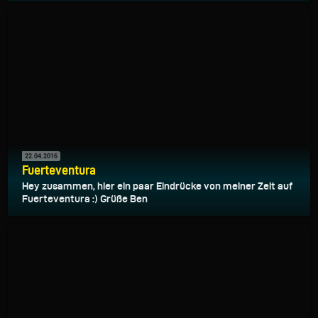
22.04.2016
Fuerteventura
Hey zusammen, hier ein paar Eindrücke von meiner Zeit auf
Fuerteventura :) Grüße Ben