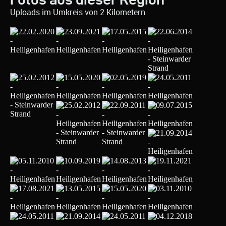
Uploads im Umkreis von 2 Kilometern