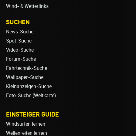
Wind- & Wetterlinks
SUCHEN
News-Suche
Spot-Suche
Video-Suche
Forum-Suche
Fahrtechnik-Suche
Wallpaper-Suche
Kleinanzeigen-Suche
Foto-Suche (Weltkarte)
EINSTEIGER GUIDE
Windsurfen lernen
Wellenreiten lernen