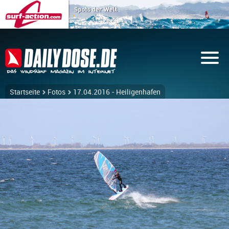
Startseite
Fotos
17.04.2016 - Heiligenhafen