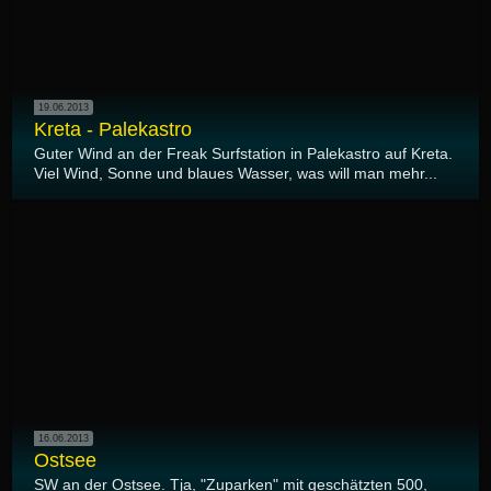
19.06.2013
Kreta - Palekastro
Guter Wind an der Freak Surfstation in Palekastro auf Kreta.
Viel Wind, Sonne und blaues Wasser, was will man mehr...
16.06.2013
Ostsee
SW an der Ostsee. Tja, "Zuparken" mit geschätzten 500,