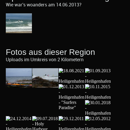
Wie war's woanders am 14.06.2013?
Fotos aus dieser Region
Uploads im Umkreis von 2 Kilometern