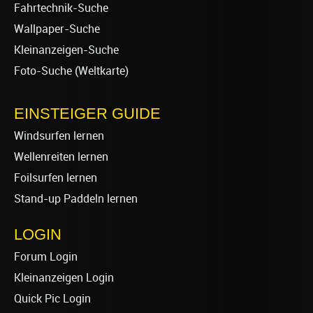
Fahrtechnik-Suche
Wallpaper-Suche
Kleinanzeigen-Suche
Foto-Suche (Weltkarte)
EINSTEIGER GUIDE
Windsurfen lernen
Wellenreiten lernen
Foilsurfen lernen
Stand-up Paddeln lernen
LOGIN
Forum Login
Kleinanzeigen Login
Quick Pic Login