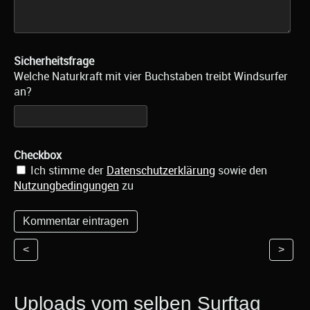
Sicherheitsfrage
Welche Naturkraft mit vier Buchstaben treibt Windsurfer
an?
Checkbox
Ich stimme der
Datenschutzerklärung
sowie den
Nutzungbedingungen
zu
<
>
Uploads vom selben Surftag