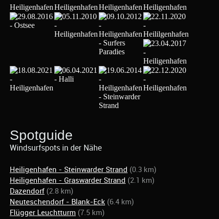
Spotguide
Windsurfspots in der Nähe
Heiligenhafen - Steinwarder Strand
(0.3 km)
Heiligenhafen - Graswarder Strand
(2.1 km)
Dazendorf
(2.8 km)
Neuteschendorf - Blank-Eck
(6.4 km)
Flügger Leuchtturm
(7.5 km)