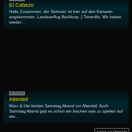
El Cabezo
Hallo Zusammen, der Sommer ist hier auf den Kanaren
angekommen. Landeanflug Backloop ;) Teneriffa. Wir haben
wieder...
06.06.2013
Altenteil
Marc & Ute letzten Samstag Abend vor Altenteil. Auch
Samstag Abend gab es schon ein bischen was zu spielen auf
der...
zurück zur Übersicht