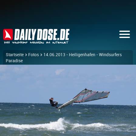
Startseite
Fotos
14.06.2013 - Heiligenhafen - Windsurfers
Paradise