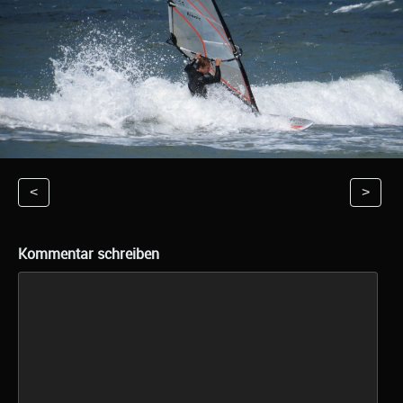
<
>
Kommentar schreiben