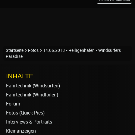
Startseite
Fotos
14.06.2013 - Heiligenhafen - Windsurfers
Paradise
INHALTE
Fahrtechnik (Windsurfen)
Fahrtechnik (Windfoilen)
Forum
Fotos (Quick Pics)
Interviews & Portraits
Kleinanzeigen