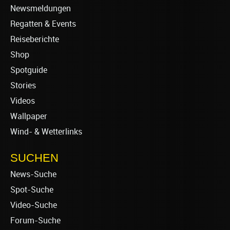
Newsmeldungen
Regatten & Events
Reiseberichte
Shop
Spotguide
Stories
Videos
Wallpaper
Wind- & Wetterlinks
SUCHEN
News-Suche
Spot-Suche
Video-Suche
Forum-Suche