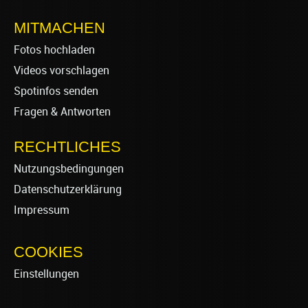
MITMACHEN
Fotos hochladen
Videos vorschlagen
Spotinfos senden
Fragen & Antworten
RECHTLICHES
Nutzungsbedingungen
Datenschutzerklärung
Impressum
COOKIES
Einstellungen