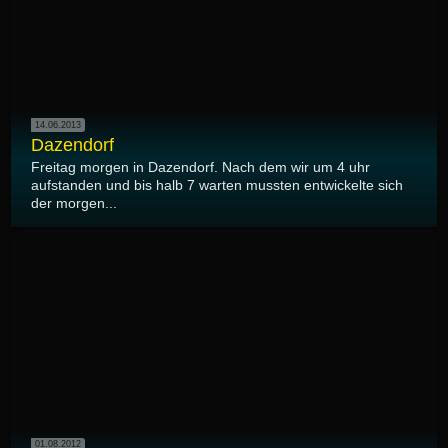
14.06.2013
Dazendorf
Freitag morgen in Dazendorf. Nach dem wir um 4 uhr
aufstanden und bis halb 7 warten mussten entwickelte sich
der morgen...
01.08.2012