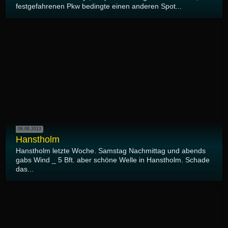
festgefahrenen Pkw bedingte einen anderen Spot...
08.06.2013
Hanstholm
Hanstholm letzte Woche. Samstag Nachmittag und abends
gabs Wind _ 5 Bft. aber schöne Welle in Hanstholm. Schade
das...