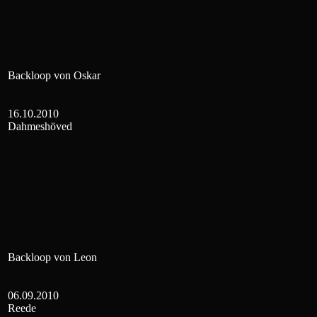
Backloop von Oskar
16.10.2010
Dahmeshöved
Backloop von Leon
06.09.2010
Reede