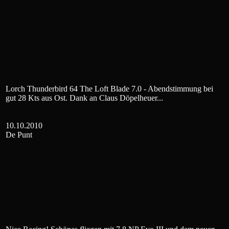
Lorch Thunderbird 64 The Loft Blade 7.0 - Abendstimmung bei
gut 28 Kts aus Ost. Dank an Claus Döpelheuer...
10.10.2010
De Punt