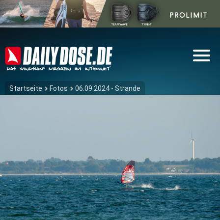
Startseite
Fotos
06.09.2024 - Strande