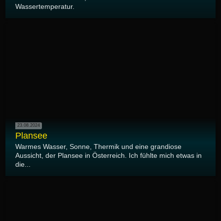
Wassertemperatur.
23.08.2024
Plansee
Warmes Wasser, Sonne, Thermik und eine grandiose
Aussicht, der Plansee in Österreich. Ich fühlte mich etwas in
die...