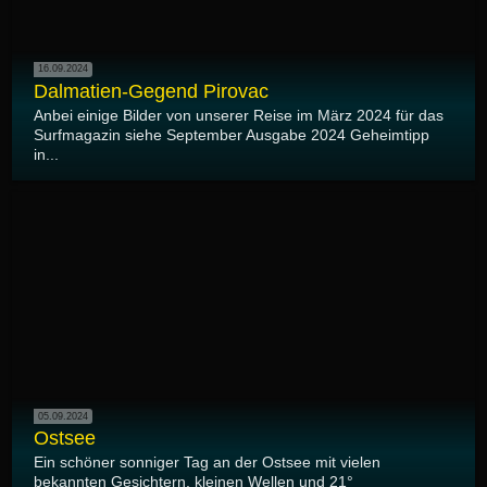
16.09.2024
Dalmatien-Gegend Pirovac
Anbei einige Bilder von unserer Reise im März 2024 für das
Surfmagazin siehe September Ausgabe 2024 Geheimtipp
in...
05.09.2024
Ostsee
Ein schöner sonniger Tag an der Ostsee mit vielen
bekannten Gesichtern, kleinen Wellen und 21°