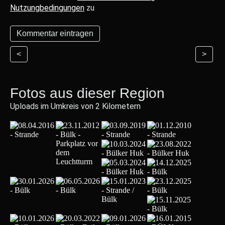
Nutzungbedingungen
zu
<
>
Fotos aus dieser Region
Uploads im Umkreis von 2 Kilometern