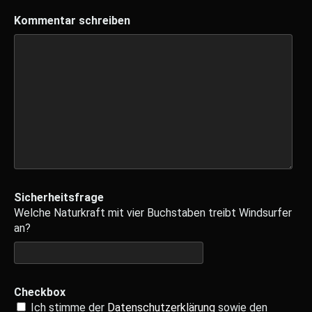
Kommentar schreiben
Sicherheitsfrage
Welche Naturkraft mit vier Buchstaben treibt Windsurfer
an?
Checkbox
Ich stimme der
Datenschutzerklärung
sowie den