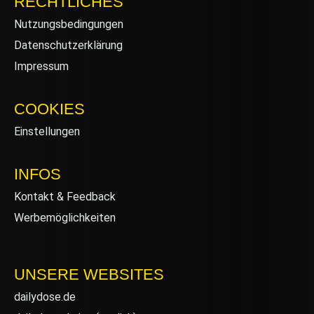
RECHTLICHES
Nutzungsbedingungen
Datenschutzerklärung
Impressum
COOKIES
Einstellungen
INFOS
Kontakt & Feedback
Werbemöglichkeiten
UNSERE WEBSITES
dailydose.de