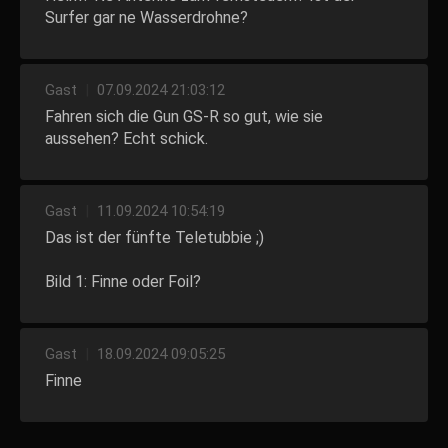
Surfer gar ne Wasserdrohne?
Gast
|
07.09.2024 21:03:12
Fahren sich die Gun GS-R so gut, wie sie
aussehen? Echt schick.
Gast
|
11.09.2024 10:54:19
Das ist der fünfte Teletubbie ;)
Bild 1: Finne oder Foil?
Gast
|
18.09.2024 09:05:25
Finne