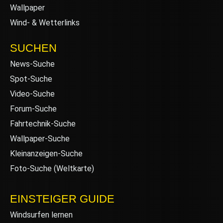
Wallpaper
Wind- & Wetterlinks
SUCHEN
News-Suche
Spot-Suche
Video-Suche
Forum-Suche
Fahrtechnik-Suche
Wallpaper-Suche
Kleinanzeigen-Suche
Foto-Suche (Weltkarte)
EINSTEIGER GUIDE
Windsurfen lernen