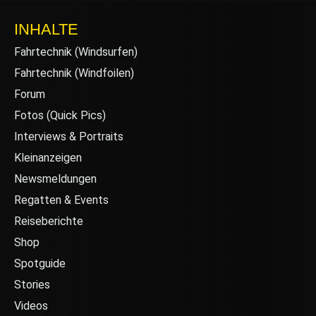
INHALTE
Fahrtechnik (Windsurfen)
Fahrtechnik (Windfoilen)
Forum
Fotos (Quick Pics)
Interviews & Portraits
Kleinanzeigen
Newsmeldungen
Regatten & Events
Reiseberichte
Shop
Spotguide
Stories
Videos