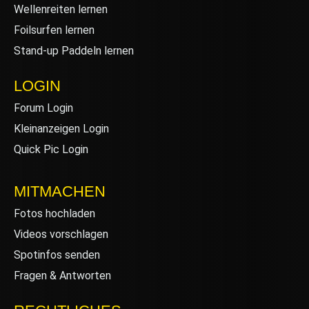
Wellenreiten lernen
Foilsurfen lernen
Stand-up Paddeln lernen
LOGIN
Forum Login
Kleinanzeigen Login
Quick Pic Login
MITMACHEN
Fotos hochladen
Videos vorschlagen
Spotinfos senden
Fragen & Antworten