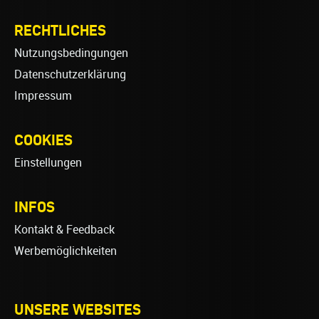
RECHTLICHES
Nutzungsbedingungen
Datenschutzerklärung
Impressum
COOKIES
Einstellungen
INFOS
Kontakt & Feedback
Werbemöglichkeiten
UNSERE WEBSITES