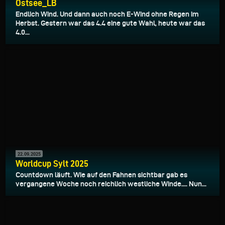
Ostsee_LB
Endlich Wind. Und dann auch noch E-Wind ohne Regen im
Herbst. Gestern war das 4.4 eine gute Wahl, heute war das
4.0...
22.09.2025
Worldcup Sylt 2025
Countdown läuft. Wie auf den Fahnen sichtbar gab es
vergangene Woche noch reichlich westliche Winde.... Nun...