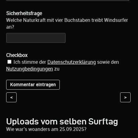
Sicherheitsfrage
Welche Naturkraft mit vier Buchstaben treibt Windsurfer
an?
Checkbox
Ich stimme der
Datenschutzerklärung
sowie den
Nutzungbedingungen
zu
<
>
Uploads vom selben Surftag
Wie war's woanders am 25.09.2025?