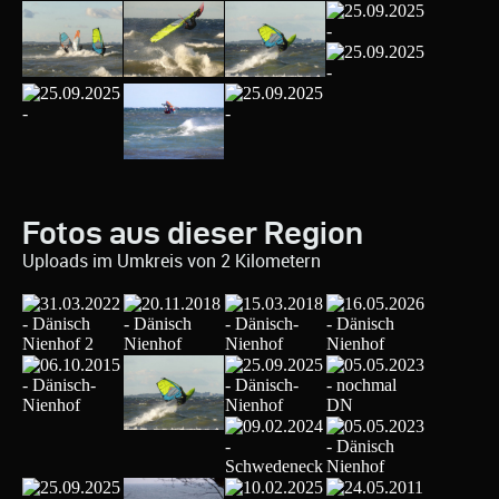
Fotos aus dieser Region
Uploads im Umkreis von 2 Kilometern