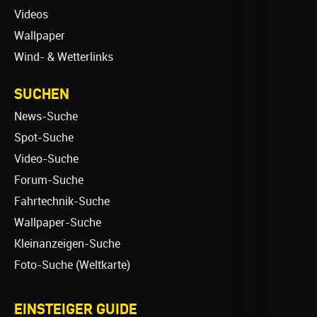
Videos
Wallpaper
Wind- & Wetterlinks
SUCHEN
News-Suche
Spot-Suche
Video-Suche
Forum-Suche
Fahrtechnik-Suche
Wallpaper-Suche
Kleinanzeigen-Suche
Foto-Suche (Weltkarte)
EINSTEIGER GUIDE