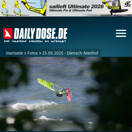
Startseite
Fotos
25.09.2025 - Dänisch-Nienhof