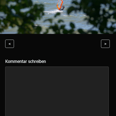
<
>
Kommentar schreiben