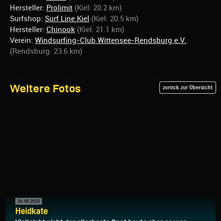
Hersteller:
Prolimit
(Kiel: 20.2 km)
Surfshop:
Surf Line Kiel
(Kiel: 20.5 km)
Hersteller:
Chinook
(Kiel: 21.1 km)
Verein:
Windsurfing-Club Wittensee-Rendsburg e.V.
(Rendsburg: 23.6 km)
Weitere Fotos
zurück zur Übersicht
26.09.2025
Heidkate