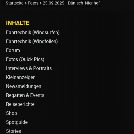
Startseite
Fotos
25.09.2025 - Dänisch-Nienhof
INHALTE
Fahrtechnik (Windsurfen)
Fahrtechnik (Windfoilen)
Forum
Fotos (Quick Pics)
Interviews & Portraits
Kleinanzeigen
Newsmeldungen
Regatten & Events
Reiseberichte
Shop
Spotguide
Stories