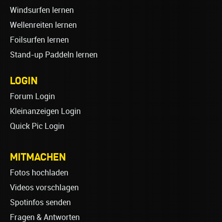
Windsurfen lernen
Wellenreiten lernen
Foilsurfen lernen
Stand-up Paddeln lernen
LOGIN
Forum Login
Kleinanzeigen Login
Quick Pic Login
MITMACHEN
Fotos hochladen
Videos vorschlagen
Spotinfos senden
Fragen & Antworten