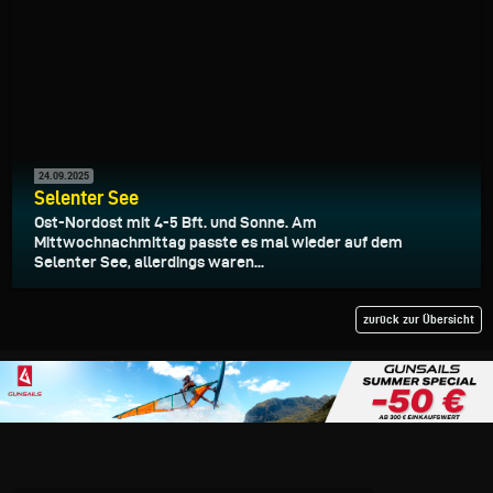
24.09.2025
Selenter See
Ost-Nordost mit 4-5 Bft. und Sonne. Am
Mittwochnachmittag passte es mal wieder auf dem
Selenter See, allerdings waren...
zurück zur Übersicht