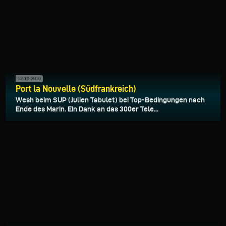
12.10.2010
Port la Nouvelle (Südfrankreich)
Wesh beim SUP (Julien Tabulet) bei Top-Bedingungen nach
Ende des Marin. Ein Dank an das 300er Tele...