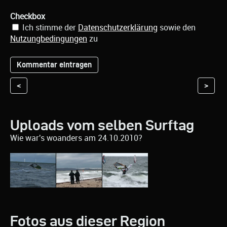
Checkbox
Ich stimme der
Datenschutzerklärung
sowie den
Nutzungbedingungen
zu
<
>
Uploads vom selben Surftag
Wie war's woanders am 24.10.2010?
Fotos aus dieser Region