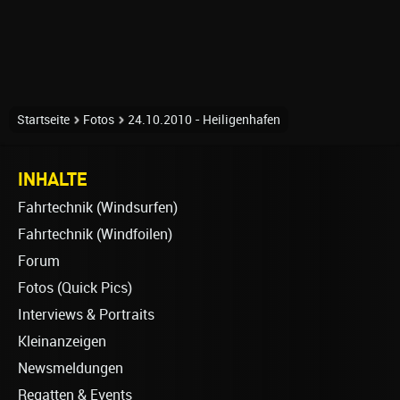
Startseite
Fotos
24.10.2010 - Heiligenhafen
INHALTE
Fahrtechnik (Windsurfen)
Fahrtechnik (Windfoilen)
Forum
Fotos (Quick Pics)
Interviews & Portraits
Kleinanzeigen
Newsmeldungen
Regatten & Events