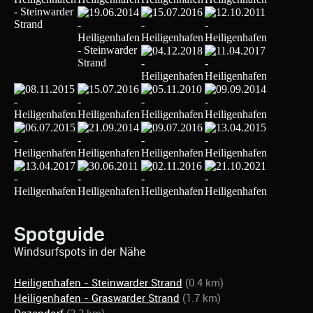
Spotguide
Windsurfspots in der Nähe
Heiligenhafen - Steinwarder Strand
(0.4 km)
Heiligenhafen - Graswarder Strand
(1.7 km)