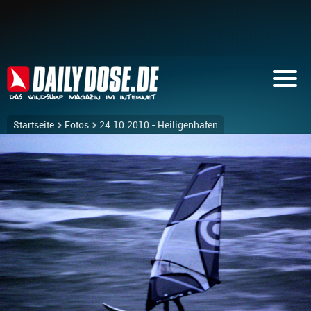
Startseite
Fotos
24.10.2010 - Heiligenhafen