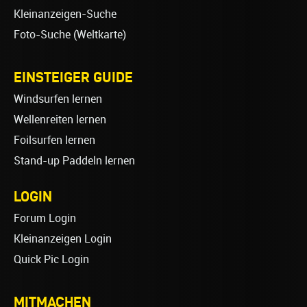
Kleinanzeigen-Suche
Foto-Suche (Weltkarte)
EINSTEIGER GUIDE
Windsurfen lernen
Wellenreiten lernen
Foilsurfen lernen
Stand-up Paddeln lernen
LOGIN
Forum Login
Kleinanzeigen Login
Quick Pic Login
MITMACHEN