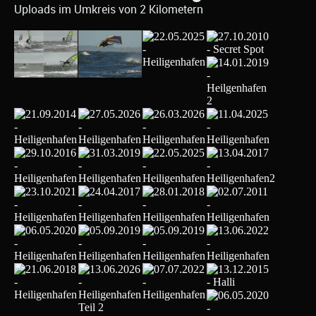
Uploads im Umkreis von 2 Kilometern