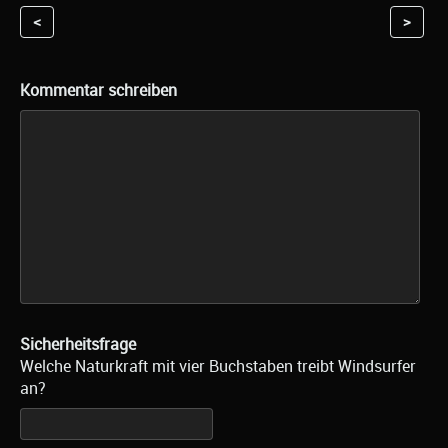
<
>
Kommentar schreiben
Sicherheitsfrage
Welche Naturkraft mit vier Buchstaben treibt Windsurfer
an?