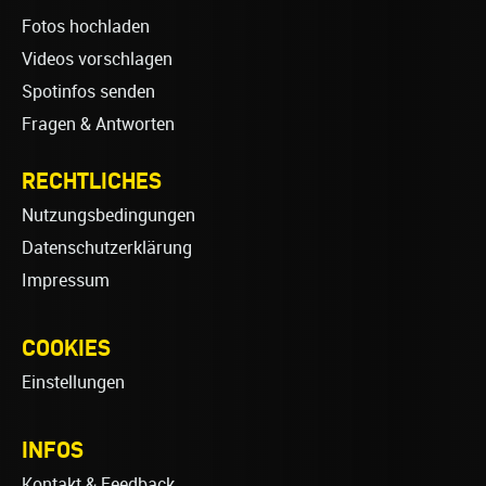
Fotos hochladen
Videos vorschlagen
Spotinfos senden
Fragen & Antworten
RECHTLICHES
Nutzungsbedingungen
Datenschutzerklärung
Impressum
COOKIES
Einstellungen
INFOS
Kontakt & Feedback