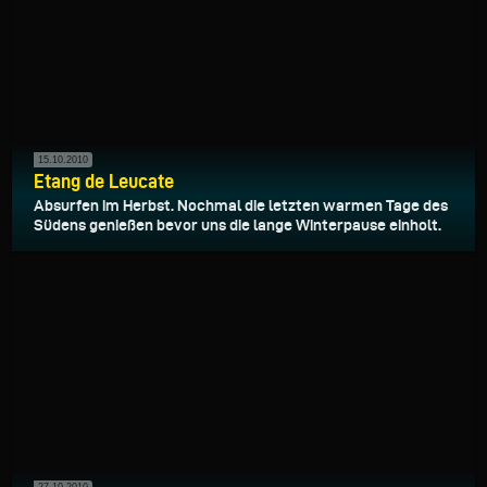
15.10.2010
Etang de Leucate
Absurfen im Herbst. Nochmal die letzten warmen Tage des
Südens genießen bevor uns die lange Winterpause einholt.