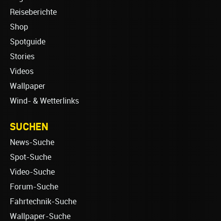
Reiseberichte
Shop
Spotguide
Stories
Videos
Wallpaper
Wind- & Wetterlinks
SUCHEN
News-Suche
Spot-Suche
Video-Suche
Forum-Suche
Fahrtechnik-Suche
Wallpaper-Suche