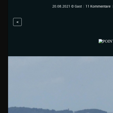
20.08.2021 © Gast
|
11 Kommentare
<