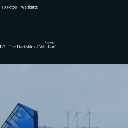
|
10 Fotos
|
Weltkarte