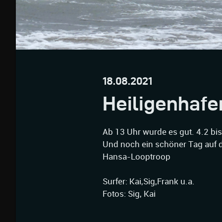
18.08.2021
Heiligenhafe
Ab 13 Uhr wurde es gut. 4.2 bis
Und noch ein schöner Tag auf
Hansa-Looptroop
Surfer: Kai,Sig,Frank u.a.
Fotos: Sig, Kai