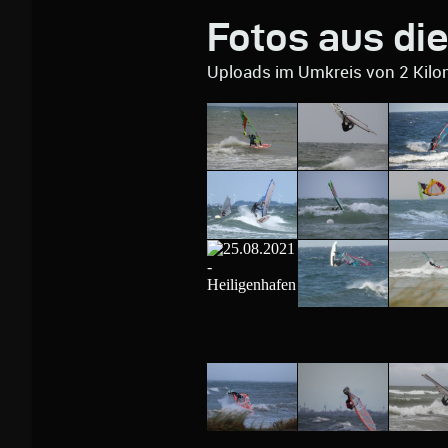
Fotos aus di
Uploads im Umkreis von 2 Kilo