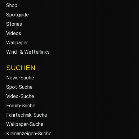
Shop
Spotguide
Stories
Videos
Wallpaper
Wind- & Wetterlinks
SUCHEN
News-Suche
Spot-Suche
Video-Suche
Forum-Suche
Fahrtechnik-Suche
Wallpaper-Suche
Kleinanzeigen-Suche