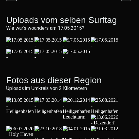
Uploads vom selben Surftag
Wie war's woanders am 17.05.2015?
Fotos aus dieser Region
Uploads im Umkreis von 2 Kilometern