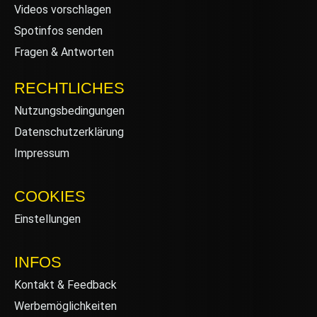
Videos vorschlagen
Spotinfos senden
Fragen & Antworten
RECHTLICHES
Nutzungsbedingungen
Datenschutzerklärung
Impressum
COOKIES
Einstellungen
INFOS
Kontakt & Feedback
Werbemöglichkeiten