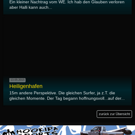
Ein kleiner Nachtrag vom WE. Ich hab den Glauben verloren
aber Halli kann auch...
13.05.2015
Heiligenhafen
15m andere Perspektive. Die gleichen Surfer, ja z.T. die
gleichen Momente. Der Tag begann hoffnungsvoll...auf der...
zurück zur Übersicht