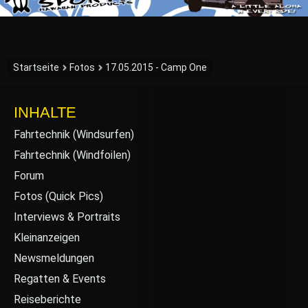
Startseite
Fotos
17.05.2015 - Camp One
INHALTE
Fahrtechnik (Windsurfen)
Fahrtechnik (Windfoilen)
Forum
Fotos (Quick Pics)
Interviews & Portraits
Kleinanzeigen
Newsmeldungen
Regatten & Events
Reiseberichte