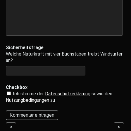
Sicherheitsfrage
Welche Naturkraft mit vier Buchstaben treibt Windsurfer
an?
Checkbox
Ich stimme der
Datenschutzerklärung
sowie den
Nutzungbedingungen
zu
<
>