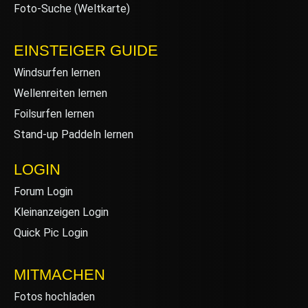
Foto-Suche (Weltkarte)
EINSTEIGER GUIDE
Windsurfen lernen
Wellenreiten lernen
Foilsurfen lernen
Stand-up Paddeln lernen
LOGIN
Forum Login
Kleinanzeigen Login
Quick Pic Login
MITMACHEN
Fotos hochladen