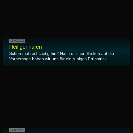
17.05.2015
Heiligenhafen
Schon mal rechtzeitig hin? Nach etlichen Blicken auf die
Vorhersage haben wir uns für ein ruhiges Frühstück...
17.05.2015