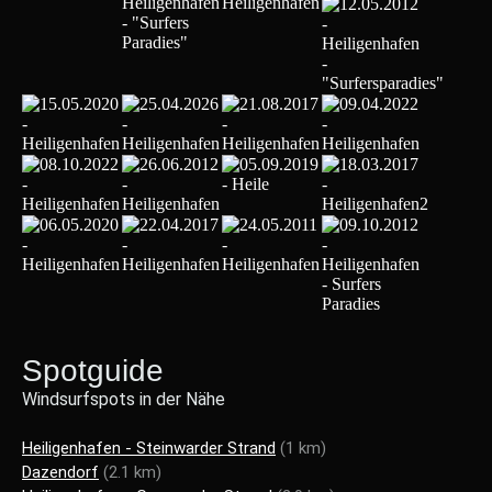
Spotguide
Windsurfspots in der Nähe
Heiligenhafen - Steinwarder Strand
(1 km)
Dazendorf
(2.1 km)