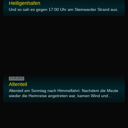
Heiligenhafen
Und so sah es gegen 17:00 Uhr am Steinwarder Strand aus.
17.05.2015
Altenteil
Altenteil am Sonntag nach Himmelfahrt. Nachdem die Meute
wieder die Heimreise angetreten war, kamen Wind und...