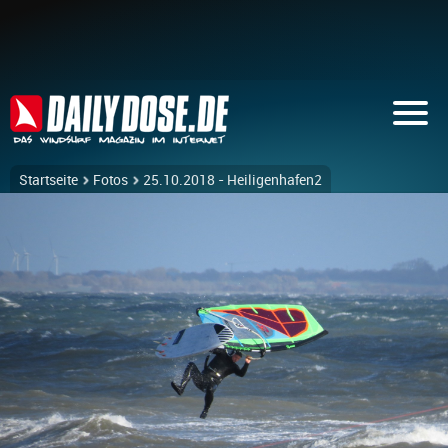
Startseite
Fotos
25.10.2018 - Heiligenhafen2