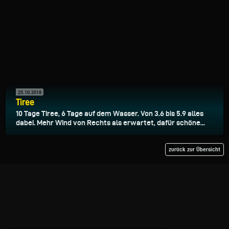
25.10.2018
Tiree
10 Tage Tiree, 6 Tage auf dem Wasser. Von 3.6 bis 5.9 alles
dabei. Mehr Wind von Rechts als erwartet, dafür schöne...
zurück zur Übersicht