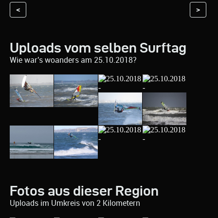
<
>
Uploads vom selben Surftag
Wie war's woanders am 25.10.2018?
Fotos aus dieser Region
Uploads im Umkreis von 2 Kilometern