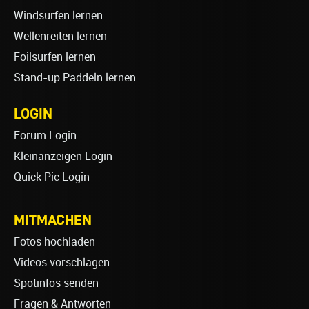
Windsurfen lernen
Wellenreiten lernen
Foilsurfen lernen
Stand-up Paddeln lernen
LOGIN
Forum Login
Kleinanzeigen Login
Quick Pic Login
MITMACHEN
Fotos hochladen
Videos vorschlagen
Spotinfos senden
Fragen & Antworten