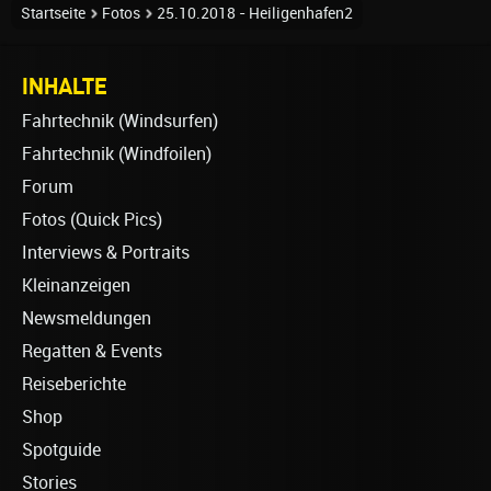
Startseite
Fotos
25.10.2018 - Heiligenhafen2
INHALTE
Fahrtechnik (Windsurfen)
Fahrtechnik (Windfoilen)
Forum
Fotos (Quick Pics)
Interviews & Portraits
Kleinanzeigen
Newsmeldungen
Regatten & Events
Reiseberichte
Shop
Spotguide
Stories