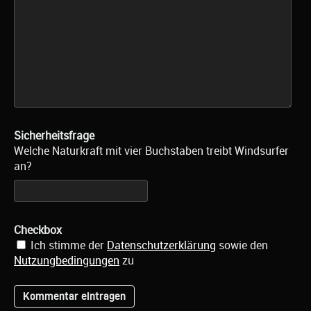
Sicherheitsfrage
Welche Naturkraft mit vier Buchstaben treibt Windsurfer
an?
Checkbox
Ich stimme der
Datenschutzerklärung
sowie den
Nutzungbedingungen
zu