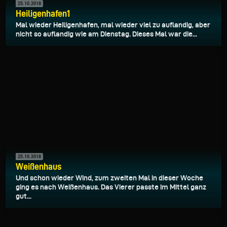
25.10.2018
Heiligenhafen1
Mal wieder Heiligenhafen, mal wieder viel zu auflandig, aber
nicht so auflandig wie am Dienstag. Dieses Mal war die...
25.10.2018
Weißenhaus
Und schon wieder Wind, zum zweiten Mal in dieser Woche
ging es nach Weißenhaus. Das Vierer passte im Mittel ganz
gut...