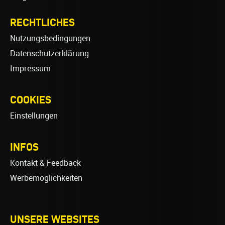
RECHTLICHES
Nutzungsbedingungen
Datenschutzerklärung
Impressum
COOKIES
Einstellungen
INFOS
Kontakt & Feedback
Werbemöglichkeiten
UNSERE WEBSITES