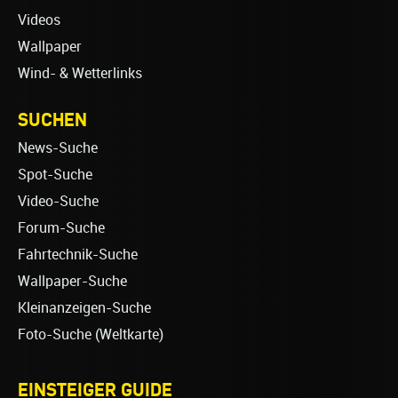
Videos
Wallpaper
Wind- & Wetterlinks
SUCHEN
News-Suche
Spot-Suche
Video-Suche
Forum-Suche
Fahrtechnik-Suche
Wallpaper-Suche
Kleinanzeigen-Suche
Foto-Suche (Weltkarte)
EINSTEIGER GUIDE