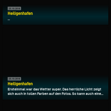
25.10.2018
Heiligenhafen
...
25.10.2018
Heiligenhafen
Ersteinmal war das Wetter super. Das herrliche Licht zeigt
sich auch in tollen Farben auf den Fotos. So kann auch eine...